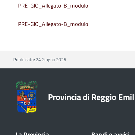
PRE-GIO_Allegato-B_modulo
PRE-GIO_Allegato-B_modulo
Pubblicato: 24 Giugno 2026
Provincia di Reggio Emil
La Provincia
Bandi e avvisi