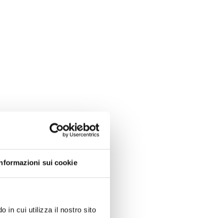
Informazioni sui cookie
 in cui utilizza il nostro sito