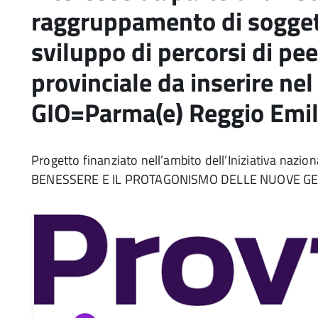
raggruppamento di soggetti
sviluppo di percorsi di pee
provinciale da inserire ne
GIO=Parma(e) Reggio Emil
Progetto finanziato nell’ambito dell’Iniziativa naz
BENESSERE E IL PROTAGONISMO DELLE NUOVE GE