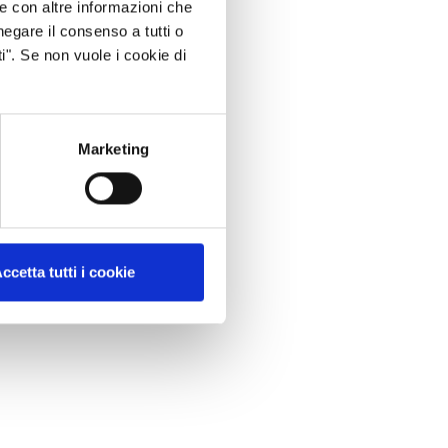
le con altre informazioni che
negare il consenso a tutti o
i". Se non vuole i cookie di
Marketing
ccetta tutti i cookie