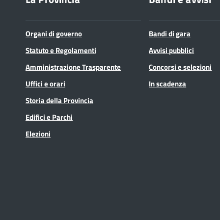
Organi di governo
Bandi di gara
Statuto e Regolamenti
Avvisi pubblici
Amministrazione Trasparente
Concorsi e selezioni
Uffici e orari
In scadenza
Storia della Provincia
Edifici e Parchi
Elezioni