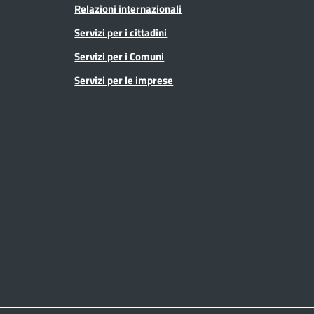
Relazioni internazionali
Servizi per i cittadini
Servizi per i Comuni
Servizi per le imprese