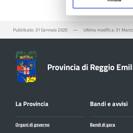
Pubblicato: 31 Gennaio 2020
—
Ultima modifica: 31 Marz
Provincia di Reggio Emil
La Provincia
Bandi e avvisi
Organi di governo
Bandi di gara