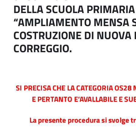
DELLA SCUOLA PRIMARIA
“AMPLIAMENTO MENSA S
COSTRUZIONE DI NUOVA 
CORREGGIO.
SI PRECISA CHE LA CATEGORIA OS28
E PERTANTO E’AVALLABILE E SU
La presente procedura si svolge 