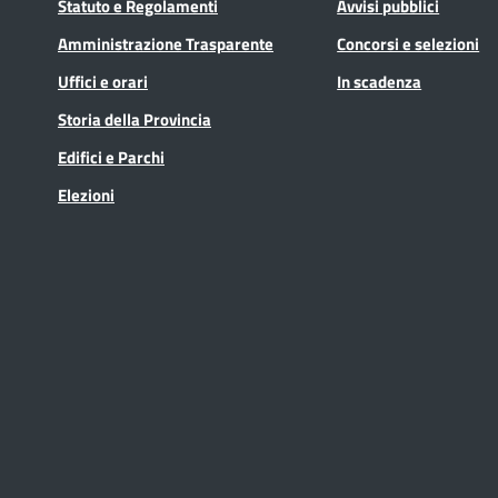
Statuto e Regolamenti
Avvisi pubblici
Amministrazione Trasparente
Concorsi e selezioni
Uffici e orari
In scadenza
Storia della Provincia
Edifici e Parchi
Elezioni