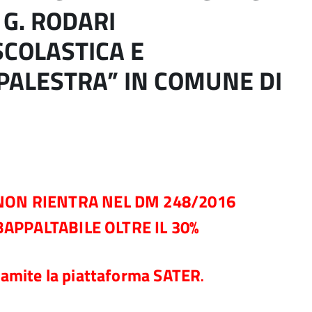
 G. RODARI
COLASTICA E
PALESTRA” IN COMUNE DI
 NON RIENTRA NEL DM 248/2016
BAPPALTABILE OLTRE IL 30%
tramite la piattaforma SATER
.