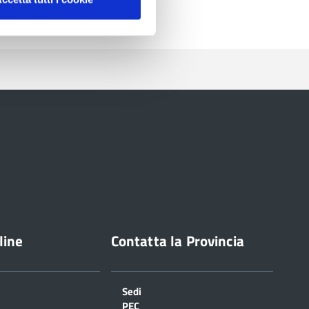
line
Contatta la Provincia
Sedi
PEC