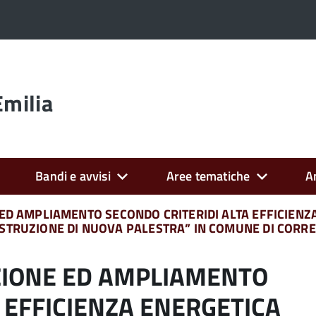
Emilia
Bandi e avvisi
Aree tematiche
A
ED AMPLIAMENTO SECONDO CRITERIDI ALTA EFFICIENZ
STRUZIONE DI NUOVA PALESTRA” IN COMUNE DI CORRE
ZIONE ED AMPLIAMENTO
 EFFICIENZA ENERGETICA