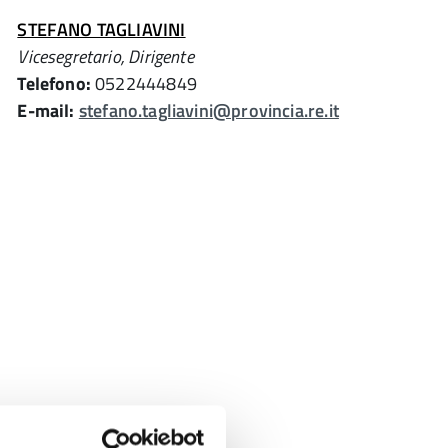
STEFANO TAGLIAVINI
Vicesegretario, Dirigente
Telefono:
0522444849
E-mail:
stefano.tagliavini@provincia.re.it