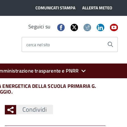
COMUNICATI STAMPA
ALLERTA METEO
Seguici su
cerca nel sito
mministrazione trasparente e PNRR
A ENERGETICA DELLA SCUOLA PRIMARIA G.
GGIO.
Condividi