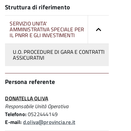
Struttura di riferimento
SERVIZIO UNITA'
AMMINISTRATIVA SPECIALE PER
IL PNRR E GLI INVESTIMENTI
U.O. PROCEDURE DI GARA E CONTRATTI
ASSICURATIVI
Persona referente
DONATELLA OLIVA
Responsabile Unità Operativa
Telefono:
0522444149
E-mail:
d.oliva@provincia.re.it