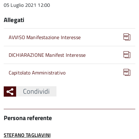
05 Luglio 2021 12:00
Allegati
AVVISO Manifestazione Interesse
DICHIARAZIONE Manifest Interesse
Capitolato Amministrativo
Condividi
Persona referente
STEFANO TAGLIAVINI