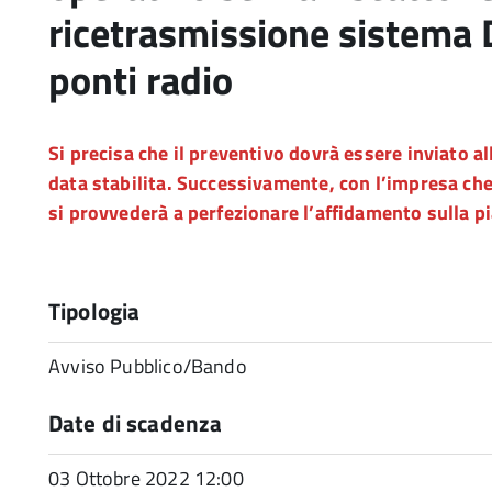
ricetrasmissione sistema 
ponti radio
Si precisa che il preventivo dovrà essere inviato al
data stabilita. Successivamente, con l’impresa ch
si provvederà a perfezionare l’affidamento sulla 
Tipologia
Avviso Pubblico/Bando
Date di scadenza
03 Ottobre 2022 12:00