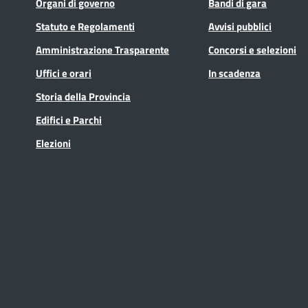
Organi di governo
Bandi di gara
Statuto e Regolamenti
Avvisi pubblici
Amministrazione Trasparente
Concorsi e selezioni
Uffici e orari
In scadenza
Storia della Provincia
Edifici e Parchi
Elezioni