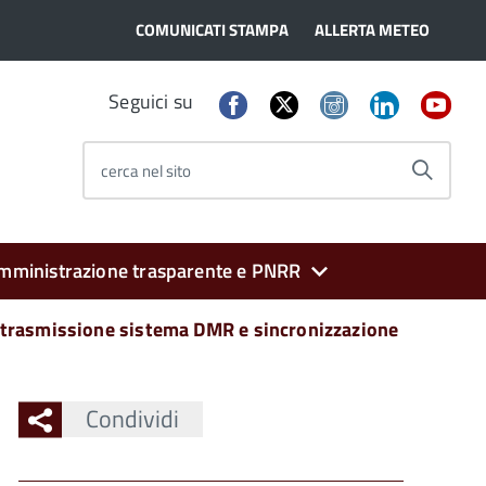
COMUNICATI STAMPA
ALLERTA METEO
Seguici su
cerca nel sito
mministrazione trasparente e PNRR
icetrasmissione sistema DMR e sincronizzazione
Condividi