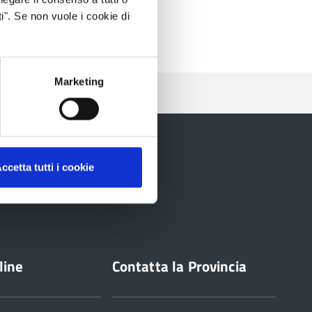
i". Se non vuole i cookie di
Marketing
ccetta tutti i cookie
line
Contatta la Provincia