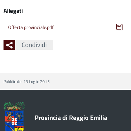
Allegati
Offerta provinciale.pdf
Condividi
Pubblicato: 13 Luglio 2015
Provincia di Reggio Emilia