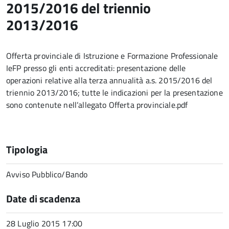
2015/2016 del triennio
2013/2016
Offerta provinciale di Istruzione e Formazione Professionale
IeFP presso gli enti accreditati: presentazione delle
operazioni relative alla terza annualità a.s. 2015/2016 del
triennio 2013/2016; tutte le indicazioni per la presentazione
sono contenute nell’allegato Offerta provinciale.pdf
Tipologia
Avviso Pubblico/Bando
Date di scadenza
28 Luglio 2015 17:00