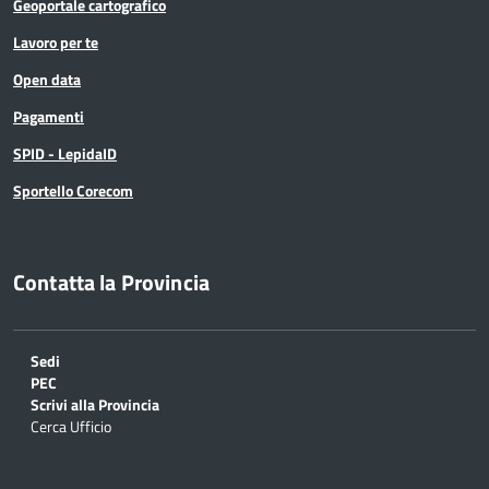
Geoportale cartografico
Lavoro per te
Open data
Pagamenti
SPID - LepidaID
Sportello Corecom
Contatta la Provincia
Sedi
PEC
Scrivi alla Provincia
Cerca Ufficio