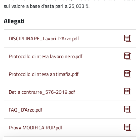
sul valore a base d'asta pari a 25,033 %.
Allegati
DISCIPLINARE_Lavori D'Arzo.pdf
Protocollo d'intesa lavoro nero.pdf
Protocollo d'intesa antimafia.pdf
Det a contrarre_576-2019.pdf
FAQ_D'Arzo.pdf
Provv MODIFICA RUP.pdf