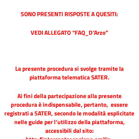
SONO PRESENTI RISPOSTE A QUESITI:
VEDI ALLEGATO “FAQ_D’Arzo”
La presente procedura si svolge tramite la
piattaforma telematica SATER.
Ai fini della partecipazione alla presente
procedura è indispensabile, pertanto, essere
registrati a SATER, secondo le modalità esplicitate
nelle guide per l’utilizzo della piattaforma,
accessibili dal sito: