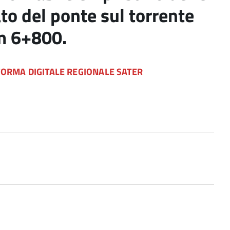
to del ponte sul torrente
km 6+800.
FORMA DIGITALE REGIONALE SATER