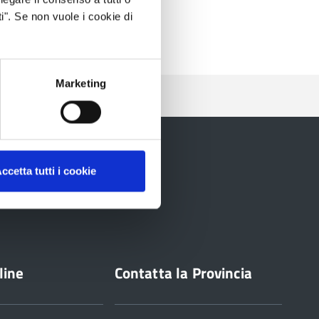
i". Se non vuole i cookie di
Marketing
ccetta tutti i cookie
line
Contatta la Provincia