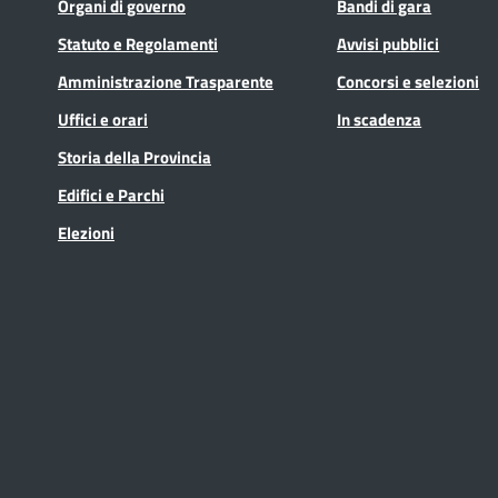
Organi di governo
Bandi di gara
Statuto e Regolamenti
Avvisi pubblici
Amministrazione Trasparente
Concorsi e selezioni
Uffici e orari
In scadenza
Storia della Provincia
Edifici e Parchi
Elezioni