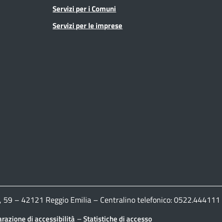
Servizi per i Comuni
Servizi per le imprese
ldi, 59 – 42121 Reggio Emilia – Centralino telefonico: 0522.444
–
arazione di accessibilità
Statistiche di accesso