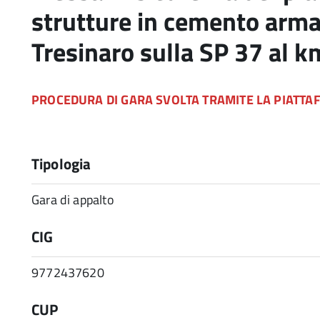
strutture in cemento arma
Tresinaro sulla SP 37 al 
PROCEDURA DI GARA SVOLTA TRAMITE LA PIATTA
Tipologia
Gara di appalto
CIG
9772437620
CUP