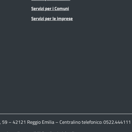
Servizi per i Comuni
Servizi per le imprese
ldi, 59 – 42121 Reggio Emilia – Centralino telefonico: 0522.444