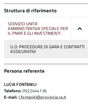
Struttura di riferimento
SERVIZIO UNITA'
AMMINISTRATIVA SPECIALE PER
IL PNRR E GLI INVESTIMENTI
U.O. PROCEDURE DI GARA E CONTRATTI
ASSICURATIVI
Persona referente
LUCIA FONTANILI
Telefono:
0522444136
E-mail:
l.fontanili@provincia.re.it