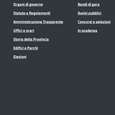
Organi di governo
Bandi di gara
Statuto e Regolamenti
Avvisi pubblici
Amministrazione Trasparente
Concorsi e selezioni
Uffici e orari
In scadenza
Storia della Provincia
Edifici e Parchi
Elezioni