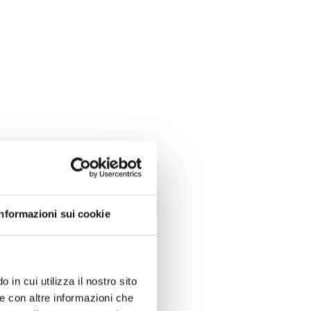
Informazioni sui cookie
 in cui utilizza il nostro sito
le con altre informazioni che