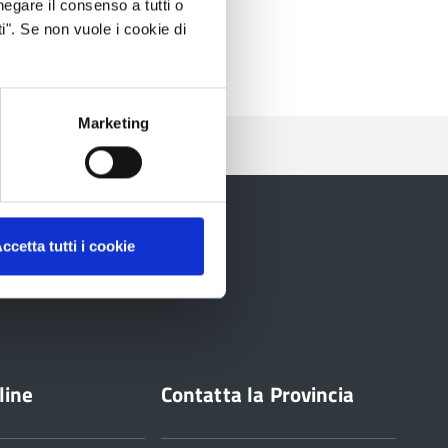
negare il consenso a tutti o
i". Se non vuole i cookie di
Marketing
ccetta tutti i cookie
line
Contatta la Provincia