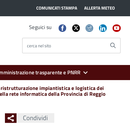
COMUNICATI STAMPA
ALLERTA METEO
Seguici su
cerca nel sito
mministrazione trasparente e PNRR
ristrutturazione impiantistica e logistica dei
della rete informatica della Provincia di Reggio
Condividi