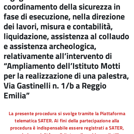
coordinamento della sicurezza in
fase di esecuzione, nella direzione
dei lavori, misura e contabilità,
liquidazione, assistenza al collaudo
e assistenza archeologica,
relativamente all’intervento di
“Ampliamento dell’Istituto Motti
per la realizzazione di una palestra,
Via Gastinelli n. 1/b a Reggio
Emilia”
La presente procedura si svolge tramite la Piattaforma
telematica SATER. Ai fini della partecipazione alla
procedura è indispensabile essere registrati a SATER,