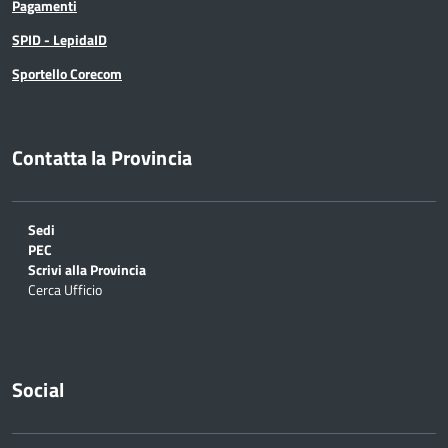
Pagamenti
SPID - LepidaID
Sportello Corecom
Contatta la Provincia
Sedi
PEC
Scrivi alla Provincia
Cerca Ufficio
Social