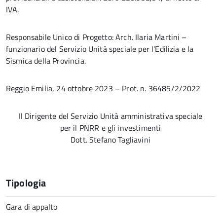
IVA.
Responsabile Unico di Progetto: Arch. Ilaria Martini –
funzionario del Servizio Unità speciale per l’Edilizia e la
Sismica della Provincia.
Reggio Emilia, 24 ottobre 2023 – Prot. n. 36485/2/2022
Il Dirigente del Servizio Unità amministrativa speciale
per il PNRR e gli investimenti
Dott. Stefano Tagliavini
Tipologia
Gara di appalto