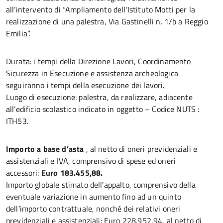
all’intervento di “Ampliamento dell’Istituto Motti per la
realizzazione di una palestra, Via Gastinelli n. 1/b a Reggio
Emilia”.
Durata: i tempi della Direzione Lavori, Coordinamento
Sicurezza in Esecuzione e assistenza archeologica
seguiranno i tempi della esecuzione dei lavori.
Luogo di esecuzione: palestra, da realizzare, adiacente
all’edificio scolastico indicato in oggetto – Codice NUTS :
ITH53.
Importo a base d’asta
, al netto di oneri previdenziali e
assistenziali e IVA, comprensivo di spese ed oneri
accessori:
Euro 183.455,88.
Importo globale stimato dell’appalto, comprensivo della
eventuale variazione in aumento fino ad un quinto
dell’importo contrattuale, nonché dei relativi oneri
previdenziali e assistenziali: Euro 228.952,94, al netto di