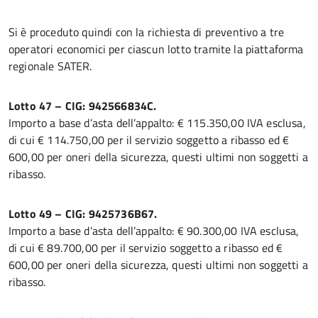
Si è proceduto quindi con la richiesta di preventivo a tre
operatori economici per ciascun lotto tramite la piattaforma
regionale SATER.
Lotto 47 – CIG: 942566834C.
Importo a base d’asta dell’appalto: € 115.350,00 IVA esclusa,
di cui € 114.750,00 per il servizio soggetto a ribasso ed €
600,00 per oneri della sicurezza, questi ultimi non soggetti a
ribasso.
Lotto 49 – CIG: 9425736B67.
Importo a base d’asta dell’appalto: € 90.300,00 IVA esclusa,
di cui € 89.700,00 per il servizio soggetto a ribasso ed €
600,00 per oneri della sicurezza, questi ultimi non soggetti a
ribasso.