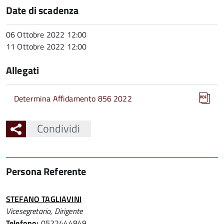
Date di scadenza
06 Ottobre 2022 12:00
11 Ottobre 2022 12:00
Allegati
Determina Affidamento 856 2022
Condividi
Persona Referente
STEFANO TAGLIAVINI
Vicesegretario, Dirigente
Telefono:
0522444849