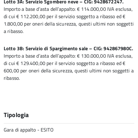
Lotto 3A: Servizio Sgombero neve – CIG: 9428672247.
Importo a base d’asta dell’appalto: € 114.000,00 IVA esclusa,
di cui € 112.200,00 per il servizio soggetto a ribasso ed €
1.800,00 per oneri della sicurezza, questi ultimi non soggetti
a ribasso.
Lotto 3B: Servizio di Spargimento sale – CIG: 942867980C.
Importo a base d’asta dell’appalto: € 130.000,00 IVA esclusa,
di cui € 129.400,00 per il servizio soggetto a ribasso ed €
600,00 per oneri della sicurezza, questi ultimi non soggetti a
ribasso.
Tipologia
Gara di appalto - ESITO