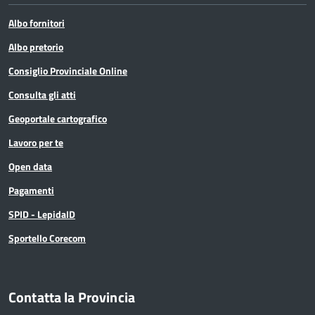
Albo fornitori
Albo pretorio
Consiglio Provinciale Online
Consulta gli atti
Geoportale cartografico
Lavoro per te
Open data
Pagamenti
SPID - LepidaID
Sportello Corecom
Contatta la Provincia