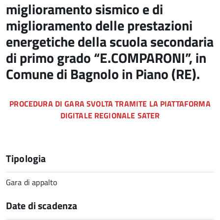
miglioramento sismico e di
miglioramento delle prestazioni
energetiche della scuola secondaria
di primo grado “E.COMPARONI”, in
Comune di Bagnolo in Piano (RE).
PROCEDURA DI GARA SVOLTA TRAMITE LA PIATTAFORMA
DIGITALE REGIONALE SATER
Tipologia
Gara di appalto
Date di scadenza