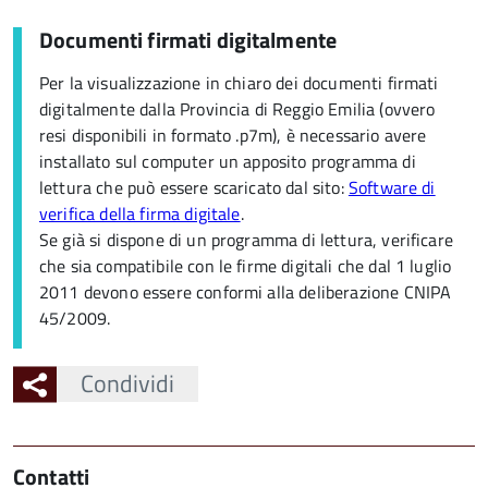
Documenti firmati digitalmente
Per la visualizzazione in chiaro dei documenti firmati
digitalmente dalla Provincia di Reggio Emilia (ovvero
resi disponibili in formato .p7m), è necessario avere
installato sul computer un apposito programma di
lettura che può essere scaricato dal sito:
Software di
verifica della firma digitale
.
Se già si dispone di un programma di lettura, verificare
che sia compatibile con le firme digitali che dal 1 luglio
2011 devono essere conformi alla deliberazione CNIPA
45/2009.
Condividi
Contatti