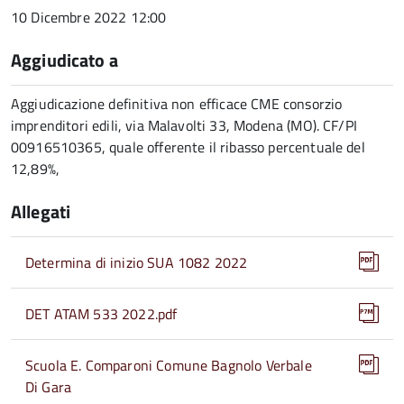
10 Dicembre 2022 12:00
Aggiudicato a
Aggiudicazione definitiva non efficace CME consorzio
imprenditori edili, via Malavolti 33, Modena (MO). CF/PI
00916510365, quale offerente il ribasso percentuale del
12,89%,
Allegati
Determina di inizio SUA 1082 2022
DET ATAM 533 2022.pdf
Scuola E. Comparoni Comune Bagnolo Verbale
Di Gara