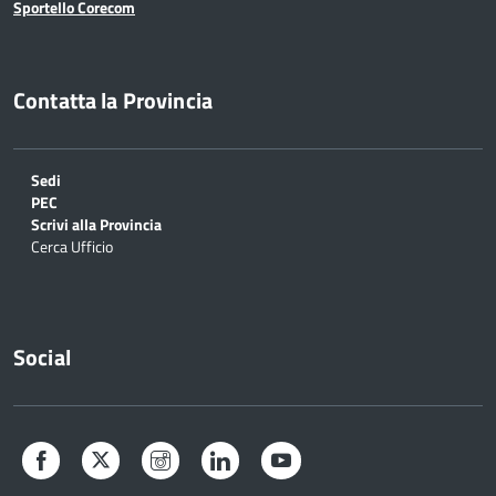
Sportello Corecom
Contatta la Provincia
Sedi
PEC
Scrivi alla Provincia
Cerca Ufficio
Social
Facebook
Twitter
Instagram
LinkedIn
YouTube