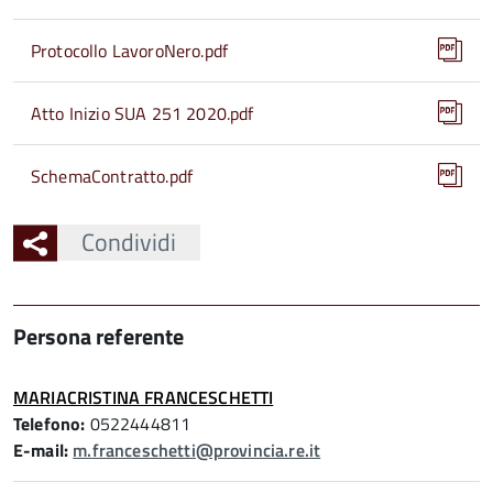
Protocollo LavoroNero.pdf
Atto Inizio SUA 251 2020.pdf
SchemaContratto.pdf
Condividi
Persona referente
MARIACRISTINA FRANCESCHETTI
Telefono:
0522444811
E-mail:
m.franceschetti@provincia.re.it