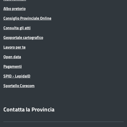
Albo pretorio
Consiglio Provinciale Online
Consulta gli atti
Geoportale cartografico
Lavoro per te
Open data
Pagamenti
SPID - LepidaID
Sportello Corecom
Contatta la Provincia