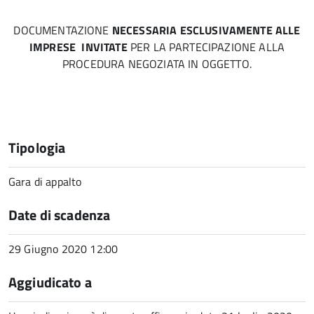
DOCUMENTAZIONE
NECESSARIA ESCLUSIVAMENTE ALLE
IMPRESE INVITATE
PER LA PARTECIPAZIONE ALLA
PROCEDURA NEGOZIATA IN OGGETTO.
Tipologia
Gara di appalto
Date di scadenza
29 Giugno 2020 12:00
Aggiudicato a