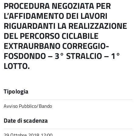
PROCEDURA NEGOZIATA PER
L’AFFIDAMENTO DEI LAVORI
RIGUARDANTI LA REALIZZAZIONE
DEL PERCORSO CICLABILE
EXTRAURBANO CORREGGIO-
FOSDONDO – 3° STRALCIO – 1°
LOTTO.
Tipologia
Avviso Pubblico/Bando
Date di scadenza
29 Ottobre 2018 12:00