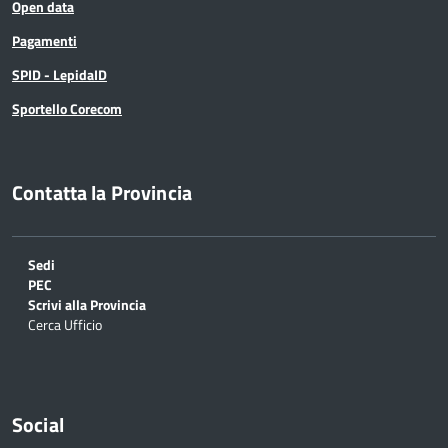
Open data
Pagamenti
SPID - LepidaID
Sportello Corecom
Contatta la Provincia
Sedi
PEC
Scrivi alla Provincia
Cerca Ufficio
Social