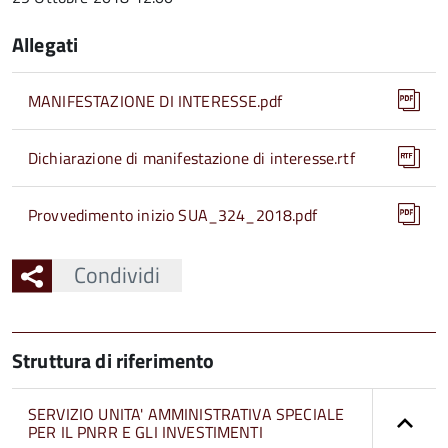
Allegati
MANIFESTAZIONE DI INTERESSE.pdf
Dichiarazione di manifestazione di interesse.rtf
Provvedimento inizio SUA_324_2018.pdf
Condividi
Struttura di riferimento
SERVIZIO UNITA' AMMINISTRATIVA SPECIALE
PER IL PNRR E GLI INVESTIMENTI