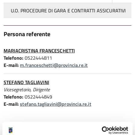
U.O. PROCEDURE DI GARA E CONTRATTI ASSICURATIVI
Persona referente
MARIACRISTINA FRANCESCHETTI
Telefono:
0522444811
E-mail:
m.franceschetti@provincia.re.it
STEFANO TAGLIAVINI
Vicesegretario, Dirigente
Telefono:
0522444849
E-mail:
stefano.tagliavini@provincia.re.it