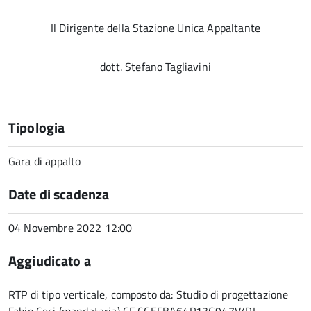
Il Dirigente della Stazione Unica Appaltante
dott. Stefano Tagliavini
Tipologia
Gara di appalto
Date di scadenza
04 Novembre 2022 12:00
Aggiudicato a
RTP di tipo verticale, composto da: Studio di progettazione