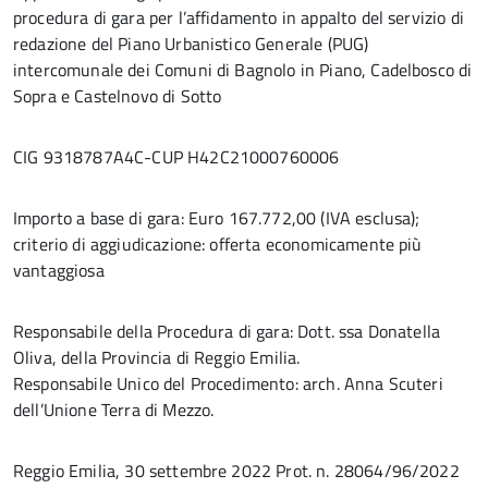
procedura di gara per l’affidamento in appalto del servizio di
redazione del Piano Urbanistico Generale (PUG)
intercomunale dei Comuni di Bagnolo in Piano, Cadelbosco di
Sopra e Castelnovo di Sotto
CIG 9318787A4C-CUP H42C21000760006
Importo a base di gara: Euro 167.772,00 (IVA esclusa);
criterio di aggiudicazione: offerta economicamente più
vantaggiosa
Responsabile della Procedura di gara: Dott. ssa Donatella
Oliva, della Provincia di Reggio Emilia.
Responsabile Unico del Procedimento: arch. Anna Scuteri
dell’Unione Terra di Mezzo.
Reggio Emilia, 30 settembre 2022 Prot. n. 28064/96/2022