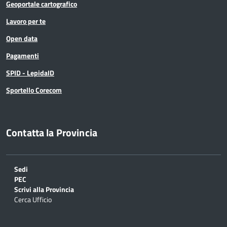
Geoportale cartografico
Lavoro per te
Open data
Pagamenti
SPID - LepidaID
Sportello Corecom
Contatta la Provincia
Sedi
PEC
Scrivi alla Provincia
Cerca Ufficio