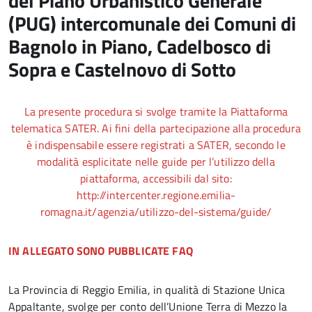
del Piano Urbanistico Generale
(PUG) intercomunale dei Comuni di
Bagnolo in Piano, Cadelbosco di
Sopra e Castelnovo di Sotto
La presente procedura si svolge tramite la Piattaforma
telematica SATER. Ai fini della partecipazione alla procedura
è indispensabile essere registrati a SATER, secondo le
modalità esplicitate nelle guide per l’utilizzo della
piattaforma, accessibili dal sito:
http://intercenter.regione.emilia-
romagna.it/agenzia/utilizzo-del-sistema/guide/
IN ALLEGATO SONO PUBBLICATE FAQ
La Provincia di Reggio Emilia, in qualità di Stazione Unica
Appaltante, svolge per conto dell’Unione Terra di Mezzo la