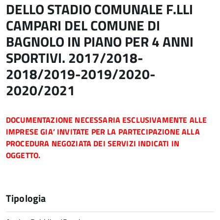
DELLO STADIO COMUNALE F.LLI
CAMPARI DEL COMUNE DI
BAGNOLO IN PIANO PER 4 ANNI
SPORTIVI. 2017/2018-
2018/2019-2019/2020-
2020/2021
DOCUMENTAZIONE NECESSARIA ESCLUSIVAMENTE ALLE
IMPRESE GIA’ INVITATE PER LA PARTECIPAZIONE ALLA
PROCEDURA NEGOZIATA DEI SERVIZI INDICATI IN
OGGETTO.
Tipologia