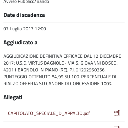
Avviso Pubblico/Bando
Date di scadenza
07 Luglio 2017 12:00
Aggiudicato a
AGGIUDICAZIONE DEFINITIVA EFFICACE DAL 12 DICEMBRE
2017: U.S.D. VIRTUS BAGNOLO- VIA S. GIOVANNI BOSCO,
42011 BAGNOLO IN PIANO (RE). P.I. 01292960356.
PUNTEGGIO OTTENUTO 84,99 SU 100. PERCENTUALE DI
RIALZO OFFERTA SU CANONE DI CONCESSIONE 100%
Allegati
CAPITOLATO_SPECIALE_D_APPALTO.pdf