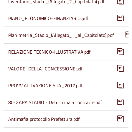
Inventario_Stadio_(Allegato_2_Capitolato).pdf
PIANO_ECONOMICO-FINANZIARIO.pdf
Planimetria_Stadio_(Allegato_1_al_Capitolato).pdf
RELAZIONE TECNICO-ILLUSTRATIVA.pdf
VALORE_DELLA_CONCESSIONE.pdf
PROVV ATTIVAZIONE SUA_2017.pdf
80-GARA STADIO - Determina a contrarre.pdf
Antimafia protocollo Prefettura.pdf