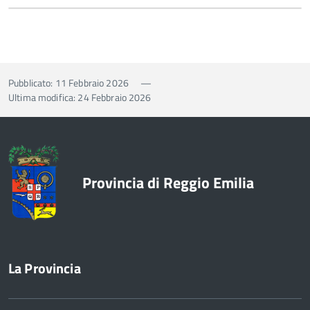
Pubblicato: 11 Febbraio 2026
—
Ultima modifica: 24 Febbraio 2026
Provincia di Reggio Emilia
La Provincia