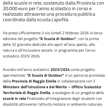
delle scuole in rete, sostenuto dalla Provincia con
20.000 euro per l’anno scolastico in corso e
realizzato attraverso una procedura pubblica
coordinata dalla scuola capofila.
Ha preso ufficialmente il via lunedì 2 febbraio 2026 la terza
edizione del progetto
“A Scuola di Outdoor”
, con la prima
delle 32 giornate dedicate allo sport all’aria aperta, alla
natura e all’inclusione sociale, in programma per l’anno
scolastico 2025/2026.
Avviato nell’anno scolastico
2023/2024
come progetto
sperimentale,
“A Scuola di Outdoor”
è un percorso promosso
dalla
Provincia di Reggio Emilia
in collaborazione con il
Ministero dell’Istruzione e del Merito – Ufficio Scolastico
Territoriale di Reggio Emilia
, a sostegno di un progetto delle
scuole in rete
finalizzato all’integrazione degli studenti con
disabilità attraverso l’attività motoria in ambiente naturale.