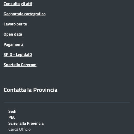
Consulta gli atti
Geoportale cartografico
Lavoro per te
Open data
Pagamenti
SPID - LepidaID
Sportello Corecom
Contatta la Provincia
Sedi
PEC
Scrivi alla Provincia
Cerca Ufficio