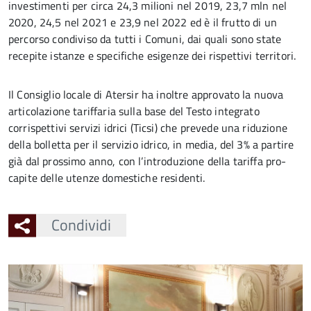
investimenti per circa 24,3 milioni nel 2019, 23,7 mln nel
2020, 24,5 nel 2021 e 23,9 nel 2022 ed è il frutto di un
percorso condiviso da tutti i Comuni, dai quali sono state
recepite istanze e specifiche esigenze dei rispettivi territori.
Il Consiglio locale di Atersir ha inoltre approvato la nuova
articolazione tariffaria sulla base del Testo integrato
corrispettivi servizi idrici (Ticsi) che prevede una riduzione
della bolletta per il servizio idrico, in media, del 3% a partire
già dal prossimo anno, con l’introduzione della tariffa pro-
capite delle utenze domestiche residenti.
Condividi
Ingrandisci
l'immagine