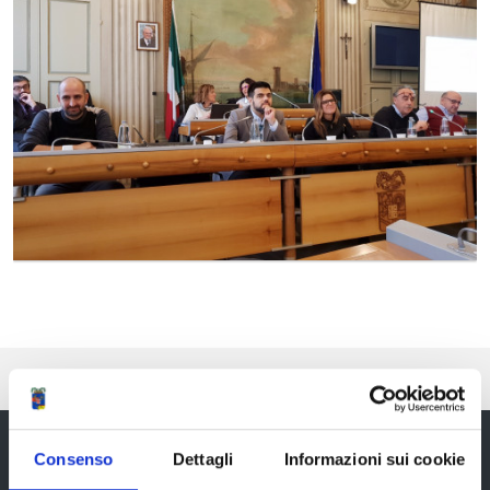
Pubblicato: 30 Novembre 2018
Consenso
Dettagli
Informazioni sui cookie