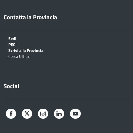
Contatta la Provincia
Sedi
PEC
Scrivi alla Provincia
Cerca Ufficio
Social
Facebook
Twitter
Instagram
LinkedIn
YouTube