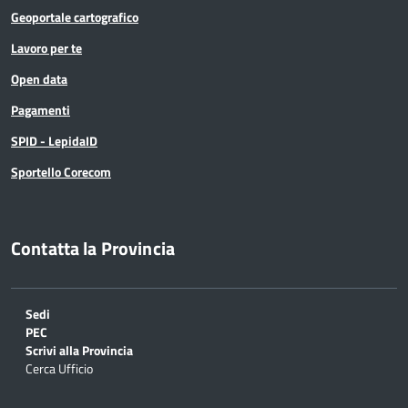
Geoportale cartografico
Lavoro per te
Open data
Pagamenti
SPID - LepidaID
Sportello Corecom
Contatta la Provincia
Sedi
PEC
Scrivi alla Provincia
Cerca Ufficio