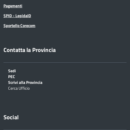
Pagamenti
SPID - LepidaID
Sportello Corecom
Contatta la Provincia
Sedi
PEC
Scrivi alla Provincia
Cerca Ufficio
Social