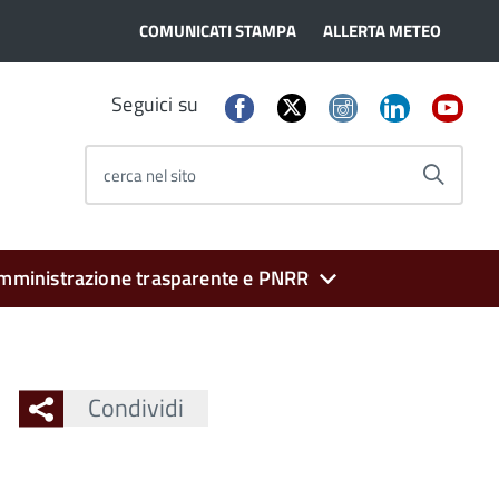
COMUNICATI STAMPA
ALLERTA METEO
Seguici su
cerca nel sito
mministrazione trasparente e PNRR
Condividi