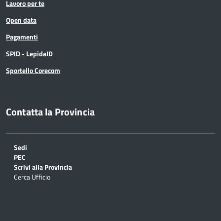
Lavoro per te
Open data
Pagamenti
SPID - LepidaID
Sportello Corecom
Contatta la Provincia
Sedi
PEC
Scrivi alla Provincia
Cerca Ufficio