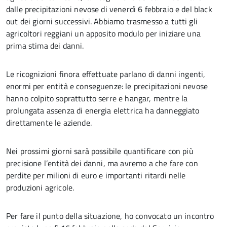
dalle precipitazioni nevose di venerdì 6 febbraio e del black
out dei giorni successivi. Abbiamo trasmesso a tutti gli
agricoltori reggiani un apposito modulo per iniziare una
prima stima dei danni.
Le ricognizioni finora effettuate parlano di danni ingenti,
enormi per entità e conseguenze: le precipitazioni nevose
hanno colpito soprattutto serre e hangar, mentre la
prolungata assenza di energia elettrica ha danneggiato
direttamente le aziende.
Nei prossimi giorni sarà possibile quantificare con più
precisione l’entità dei danni, ma avremo a che fare con
perdite per milioni di euro e importanti ritardi nelle
produzioni agricole.
Per fare il punto della situazione, ho convocato un incontro