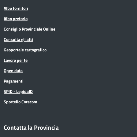
Albo fornitori
Albo pretorio
Consiglio Provinciale Online
Consulta gli atti
Geoportale cartografico
Lavoro per te
Open data
Pagamenti
SPID - LepidaID
Sportello Corecom
Contatta la Provincia