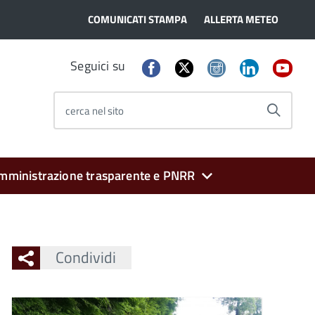
COMUNICATI STAMPA
ALLERTA METEO
Seguici su
cerca nel sito
mministrazione trasparente e PNRR
Condividi
Ingrandisci