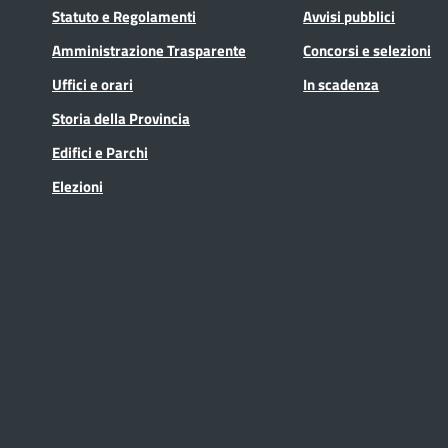
Statuto e Regolamenti
Avvisi pubblici
Amministrazione Trasparente
Concorsi e selezioni
Uffici e orari
In scadenza
Storia della Provincia
Edifici e Parchi
Elezioni