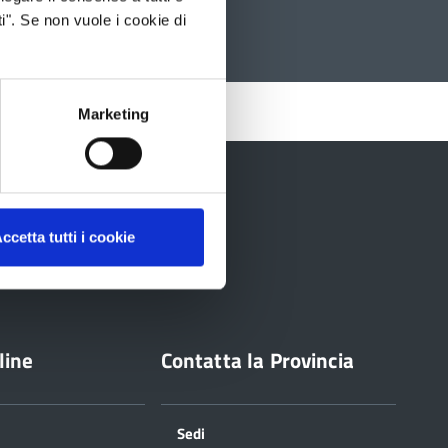
i". Se non vuole i cookie di
Marketing
ccetta tutti i cookie
line
Contatta la Provincia
Sedi