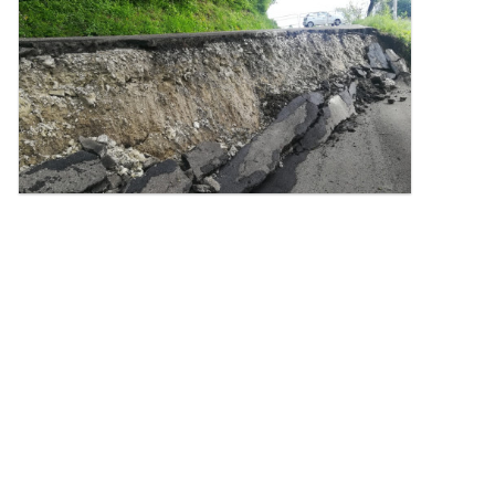
l'immagine