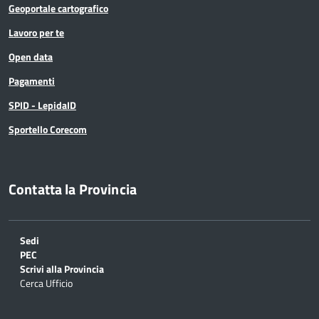
Geoportale cartografico
Lavoro per te
Open data
Pagamenti
SPID - LepidaID
Sportello Corecom
Contatta la Provincia
Sedi
PEC
Scrivi alla Provincia
Cerca Ufficio