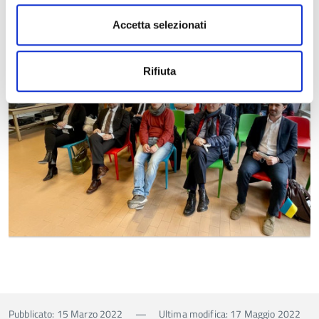
Accetta selezionati
Ingrandisci
l'immagine
Rifiuta
Pubblicato: 15 Marzo 2022
—
Ultima modifica: 17 Maggio 2022