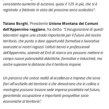
consistente aumento di iscrizioni, quasi il 12% in più, che si è
registrato a febbraio in vista del prossimo anno scolastico”
.
Tiziano Borghi
, Presidente
Unione Montana dei Comuni
dell’Appennino reggiano
, ha detto:
“L’inaugurazione di questi
laboratori segna una strada importante per il futuro del nostro
territorio, che punta a dare opportunità formative e lavorative
avanzate ai nostri ragazzi. Istituti tecnici e professionali
dell’Appennino, aziende ed Enti di ricerca ora possono mettere in
campo nuove potenzialità didattiche, formative e industriali, ma
anche superare le distanze che il territorio impone.
Un percorso che unisce realtà di eccellenza e imprese che sono
fiori all’occhiello del territorio e che dimostrano che in collina e
montagna possono trovare sede imprese proiettate nel futuro,
garantendo occupazione e importanti prospettive socio
economiche al territorio”.