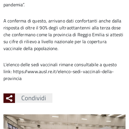
pandemia”.
A conferma di questo, arrivano dati confortanti anche dalla
risposta di oltre il 90% degli ultraottantenni alla terza dose
che confermano come la provincia di Reggio Emilia si attesti
su cifre di rilievo a livello nazionale per la copertura
vaccinale della popolazione.
L’elenco delle sedi vaccinali rimane consultabile a questo
link: https://www.ausl.re.it/elenco-sedi-vaccinali-della-
provincia
Condividi
Ingrandisci
l'immagine