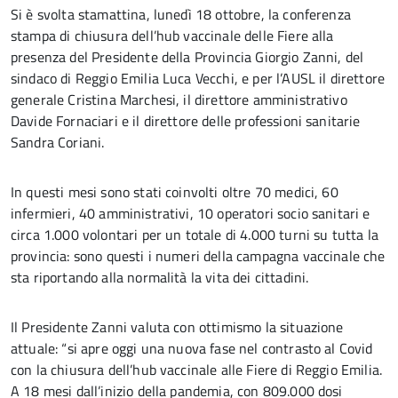
Si è svolta stamattina, lunedì 18 ottobre, la conferenza
stampa di chiusura dell’hub vaccinale delle Fiere alla
presenza del Presidente della Provincia Giorgio Zanni, del
sindaco di Reggio Emilia Luca Vecchi, e per l’AUSL il direttore
generale Cristina Marchesi, il direttore amministrativo
Davide Fornaciari e il direttore delle professioni sanitarie
Sandra Coriani.
In questi mesi sono stati coinvolti oltre 70 medici, 60
infermieri, 40 amministrativi, 10 operatori socio sanitari e
circa 1.000 volontari per un totale di 4.000 turni su tutta la
provincia: sono questi i numeri della campagna vaccinale che
sta riportando alla normalità la vita dei cittadini.
Il Presidente Zanni valuta con ottimismo la situazione
attuale: “si apre oggi una nuova fase nel contrasto al Covid
con la chiusura dell’hub vaccinale alle Fiere di Reggio Emilia.
A 18 mesi dall’inizio della pandemia, con 809.000 dosi