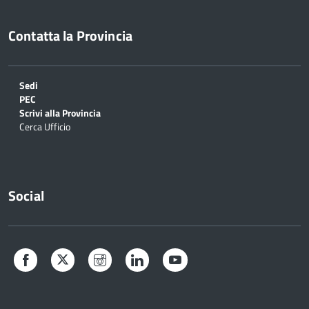
Contatta la Provincia
Sedi
PEC
Scrivi alla Provincia
Cerca Ufficio
Social
Facebook
Twitter
Instagram
LinkedIn
YouTube