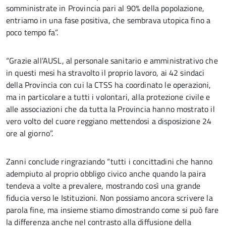
somministrate in Provincia pari al 90% della popolazione,
entriamo in una fase positiva, che sembrava utopica fino a
poco tempo fa”.
“Grazie all’AUSL, al personale sanitario e amministrativo che
in questi mesi ha stravolto il proprio lavoro, ai 42 sindaci
della Provincia con cui la CTSS ha coordinato le operazioni,
ma in particolare a tutti i volontari, alla protezione civile e
alle associazioni che da tutta la Provincia hanno mostrato il
vero volto del cuore reggiano mettendosi a disposizione 24
ore al giorno”.
Zanni conclude ringraziando “tutti i concittadini che hanno
adempiuto al proprio obbligo civico anche quando la paira
tendeva a volte a prevalere, mostrando così una grande
fiducia verso le Istituzioni. Non possiamo ancora scrivere la
parola fine, ma insieme stiamo dimostrando come si può fare
la differenza anche nel contrasto alla diffusione della