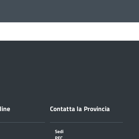
line
Contatta la Provincia
Sedi
PEC