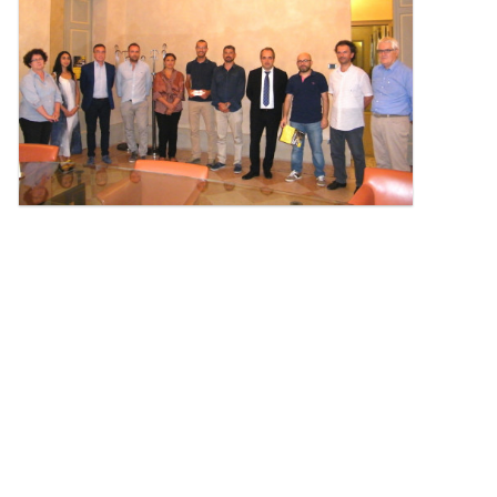
l'immagine