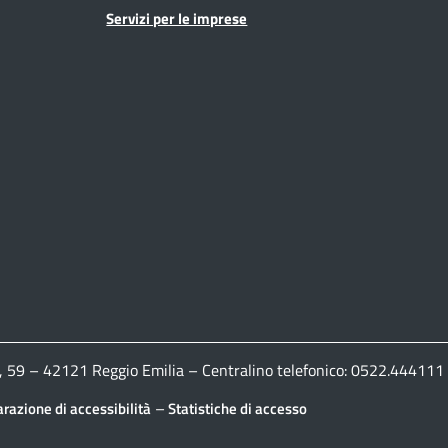
Servizi per le imprese
ldi, 59 – 42121 Reggio Emilia – Centralino telefonico: 0522.444
–
arazione di accessibilità
Statistiche di accesso