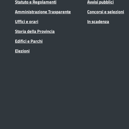
Statuto e Regolamenti
Avvisi pubblici
Amministrazione Trasparente
Concorsi e selezioni
Uffici e orari
In scadenza
Storia della Provincia
Edifici e Parchi
Elezioni