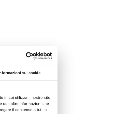
Informazioni sui cookie
 in cui utilizza il nostro sito
le con altre informazioni che
negare il consenso a tutti o