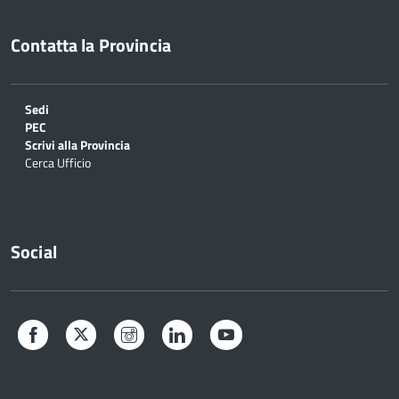
Contatta la Provincia
Sedi
PEC
Scrivi alla Provincia
Cerca Ufficio
Social
Facebook
Twitter
Instagram
LinkedIn
YouTube