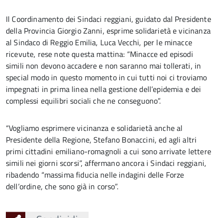
Il Coordinamento dei Sindaci reggiani, guidato dal Presidente
della Provincia Giorgio Zanni, esprime solidarietà e vicinanza
al Sindaco di Reggio Emilia, Luca Vecchi, per le minacce
ricevute, rese note questa mattina: “Minacce ed episodi
simili non devono accadere e non saranno mai tollerati, in
special modo in questo momento in cui tutti noi ci troviamo
impegnati in prima linea nella gestione dell’epidemia e dei
complessi equilibri sociali che ne conseguono”.
“Vogliamo esprimere vicinanza e solidarietà anche al
Presidente della Regione, Stefano Bonaccini, ed agli altri
primi cittadini emiliano-romagnoli a cui sono arrivate lettere
simili nei giorni scorsi”, affermano ancora i Sindaci reggiani,
ribadendo “massima fiducia nelle indagini delle Forze
dell’ordine, che sono già in corso”.