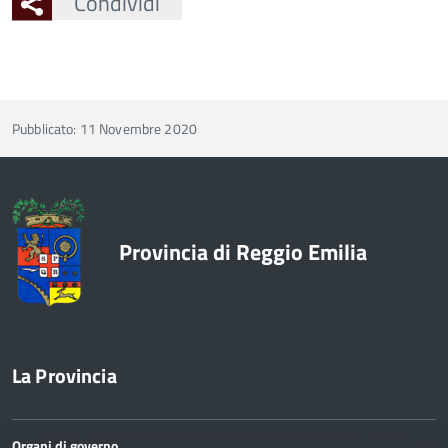
Condividi
Pubblicato: 11 Novembre 2020
Provincia di Reggio Emilia
La Provincia
Organi di governo