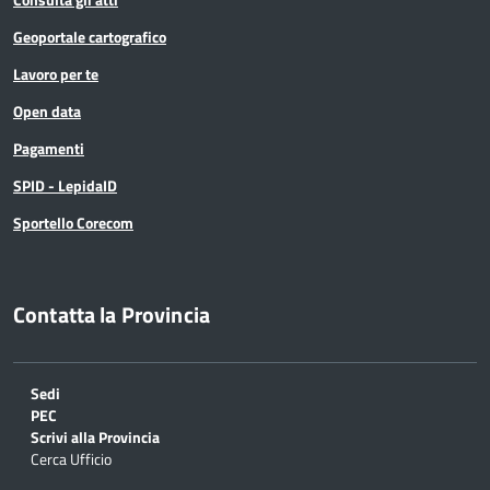
Geoportale cartografico
Lavoro per te
Open data
Pagamenti
SPID - LepidaID
Sportello Corecom
Contatta la Provincia
Sedi
PEC
Scrivi alla Provincia
Cerca Ufficio