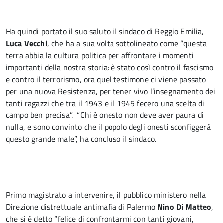
Ha quindi portato il suo saluto il sindaco di Reggio Emilia,
Luca Vecchi
, che ha a sua volta sottolineato come “questa
terra abbia la cultura politica per affrontare i momenti
importanti della nostra storia: è stato così contro il fascismo
e contro il terrorismo, ora quel testimone ci viene passato
per una nuova Resistenza, per tener vivo l’insegnamento dei
tanti ragazzi che tra il 1943 e il 1945 fecero una scelta di
campo ben precisa”. “Chi è onesto non deve aver paura di
nulla, e sono convinto che il popolo degli onesti sconfiggerà
questo grande male”, ha concluso il sindaco.
Primo magistrato a intervenire, il pubblico ministero nella
Direzione distrettuale antimafia di Palermo
Nino Di Matteo
,
che si è detto “felice di confrontarmi con tanti giovani,