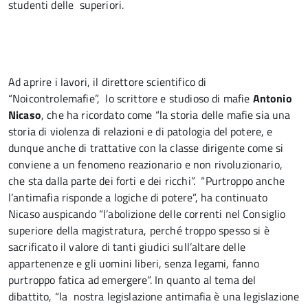
studenti delle superiori.
Ad aprire i lavori, il direttore scientifico di
“Noicontrolemafie”, lo scrittore e studioso di mafie
Antonio
Nicaso
, che ha ricordato come “la storia delle mafie sia una
storia di violenza di relazioni e di patologia del potere, e
dunque anche di trattative con la classe dirigente come si
conviene a un fenomeno reazionario e non rivoluzionario,
che sta dalla parte dei forti e dei ricchi”. “Purtroppo anche
l’antimafia risponde a logiche di potere”, ha continuato
Nicaso auspicando “l’abolizione delle correnti nel Consiglio
superiore della magistratura, perché troppo spesso si è
sacrificato il valore di tanti giudici sull’altare delle
appartenenze e gli uomini liberi, senza legami, fanno
purtroppo fatica ad emergere”. In quanto al tema del
dibattito, “la nostra legislazione antimafia è una legislazione