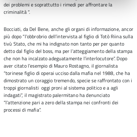
dei problemi e soprattutto i rimedi per affrontare la
criminalità “.
Bocciati, da Del Bene, anche gli organi di informazione, ancor
più dopo “l’obbrobrio dell’intervista al figlio di Totò Riina sulla
tivù Stato, che mi ha indignato non tanto per per quanto
detto dal figlio del boss, ma per l’atteggiamento della stampa
che non ha incalzato adeguatamente l’interlocutore”. Dopo
aver citato l’esempio di Mauro Rostagno, il giornalista
“torinese figlio di operai ucciso dalla mafia nel 1988, che ha
dimostrato un coraggio tremendo, specie se raffrontato con i
troppi giornalisti oggi proni al sistema politico e a agli
indagati”, il magistrato palermitano ha denunciato
“l’attenzione pari a zero della stampa nei confronti dei
processi di mafia”.