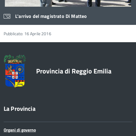
L'arrivo del magistrato Di Matteo
Pubblicato: 16 Aprile 2016
Provincia di Reggio Emilia
La Provincia
Organi di governo