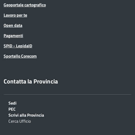
Geoportale cartografico
Lavoro per te
Open data
Pagamenti
SPID - LepidaID
Sportello Corecom
Contatta la Provincia
Sedi
PEC
Scrivi alla Provincia
Cerca Ufficio