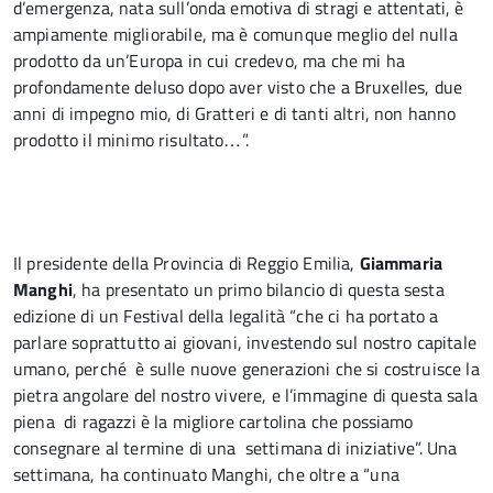
d’emergenza, nata sull’onda emotiva di stragi e attentati, è
ampiamente migliorabile, ma è comunque meglio del nulla
prodotto da un’Europa in cui credevo, ma che mi ha
profondamente deluso dopo aver visto che a Bruxelles, due
anni di impegno mio, di Gratteri e di tanti altri, non hanno
prodotto il minimo risultato…”.
Il presidente della Provincia di Reggio Emilia,
Giammaria
Manghi
, ha presentato un primo bilancio di questa sesta
edizione di un Festival della legalità “che ci ha portato a
parlare soprattutto ai giovani, investendo sul nostro capitale
umano, perché è sulle nuove generazioni che si costruisce la
pietra angolare del nostro vivere, e l’immagine di questa sala
piena di ragazzi è la migliore cartolina che possiamo
consegnare al termine di una settimana di iniziative”. Una
settimana, ha continuato Manghi, che oltre a “una