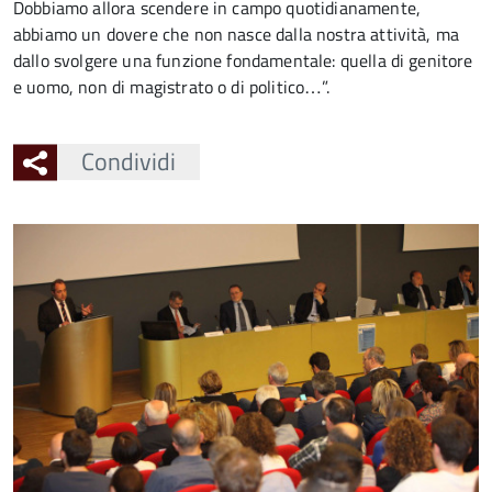
Dobbiamo allora scendere in campo quotidianamente,
abbiamo un dovere che non nasce dalla nostra attività, ma
dallo svolgere una funzione fondamentale: quella di genitore
e uomo, non di magistrato o di politico…”.
Condividi
Ingrandisci
l'immagine