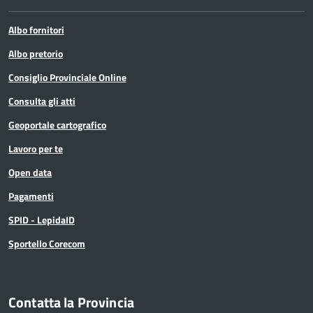
Albo fornitori
Albo pretorio
Consiglio Provinciale Online
Consulta gli atti
Geoportale cartografico
Lavoro per te
Open data
Pagamenti
SPID - LepidaID
Sportello Corecom
Contatta la Provincia