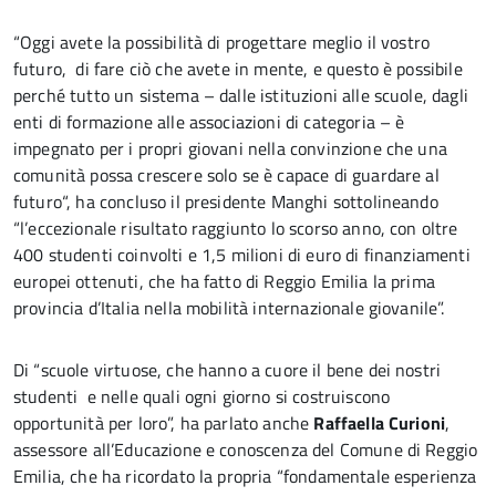
“Oggi avete la possibilità di progettare meglio il vostro
futuro, di fare ciò che avete in mente, e questo è possibile
perché tutto un sistema – dalle istituzioni alle scuole, dagli
enti di formazione alle associazioni di categoria – è
impegnato per i propri giovani nella convinzione che una
comunità possa crescere solo se è capace di guardare al
futuro“, ha concluso il presidente Manghi sottolineando
“l’eccezionale risultato raggiunto lo scorso anno, con oltre
400 studenti coinvolti e 1,5 milioni di euro di finanziamenti
europei ottenuti, che ha fatto di Reggio Emilia la prima
provincia d’Italia nella mobilità internazionale giovanile”.
Di “scuole virtuose, che hanno a cuore il bene dei nostri
studenti e nelle quali ogni giorno si costruiscono
opportunità per loro”, ha parlato anche
Raffaella Curioni
,
assessore all’Educazione e conoscenza del Comune di Reggio
Emilia, che ha ricordato la propria “fondamentale esperienza