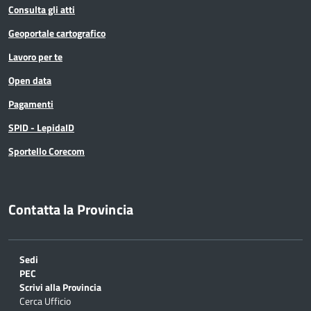
Consulta gli atti
Geoportale cartografico
Lavoro per te
Open data
Pagamenti
SPID - LepidaID
Sportello Corecom
Contatta la Provincia
Sedi
PEC
Scrivi alla Provincia
Cerca Ufficio