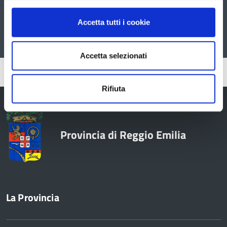
Accetta tutti i cookie
Accetta selezionati
Pubblicato: 31 Ottobre 2018
Rifiuta
Provincia di Reggio Emilia
La Provincia