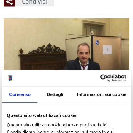
Condividi
Ingrandisci
l'immagine
Consenso
Dettagli
Informazioni sui cookie
Questo sito web utilizza i cookie
Questo sito utilizza cookie di terze parti statistici.
Condividiamo inoltre le informazioni sul modo in cui