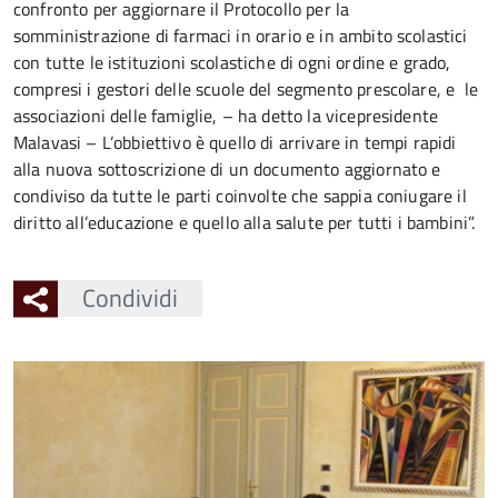
confronto per aggiornare il Protocollo per la
somministrazione di farmaci in orario e in ambito scolastici
con tutte le istituzioni scolastiche di ogni ordine e grado,
compresi i gestori delle scuole del segmento prescolare, e le
associazioni delle famiglie, – ha detto la vicepresidente
Malavasi – L’obbiettivo è quello di arrivare in tempi rapidi
alla nuova sottoscrizione di un documento aggiornato e
condiviso da tutte le parti coinvolte che sappia coniugare il
diritto all’educazione e quello alla salute per tutti i bambini”.
Condividi
Ingrandisci
l'immagine