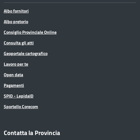
Albo fornitori
Albo pretorio
Consiglio Provinciale Online
Consulta gli atti
Geoportale cartografico
Lavoro per te
Open data
Pagamenti
SPID - LepidaID
Sportello Corecom
Contatta la Provincia