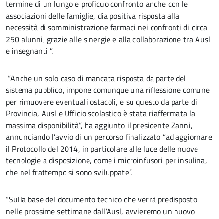
termine di un lungo e proficuo confronto anche con le
associazioni delle famiglie, dia positiva risposta alla
necessità di somministrazione farmaci nei confronti di circa
250 alunni, grazie alle sinergie e alla collaborazione tra Ausl
e insegnanti ”.
“Anche un solo caso di mancata risposta da parte del
sistema pubblico, impone comunque una riflessione comune
per rimuovere eventuali ostacoli, e su questo da parte di
Provincia, Ausl e Ufficio scolastico è stata riaffermata la
massima disponibilità”, ha aggiunto il presidente Zanni,
annunciando l’avvio di un percorso finalizzato “ad aggiornare
il Protocollo del 2014, in particolare alle luce delle nuove
tecnologie a disposizione, come i microinfusori per insulina,
che nel frattempo si sono sviluppate”.
“Sulla base del documento tecnico che verrà predisposto
nelle prossime settimane dall’Ausl, avvieremo un nuovo