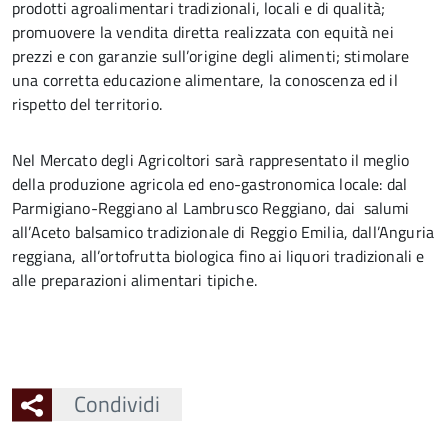
prodotti agroalimentari tradizionali, locali e di qualità;
promuovere la vendita diretta realizzata con equità nei
prezzi e con garanzie sull’origine degli alimenti; stimolare
una corretta educazione alimentare, la conoscenza ed il
rispetto del territorio.
Nel Mercato degli Agricoltori sarà rappresentato il meglio
della produzione agricola ed eno-gastronomica locale: dal
Parmigiano-Reggiano al Lambrusco Reggiano, dai salumi
all’Aceto balsamico tradizionale di Reggio Emilia, dall’Anguria
reggiana, all’ortofrutta biologica fino ai liquori tradizionali e
alle preparazioni alimentari tipiche.
Condividi