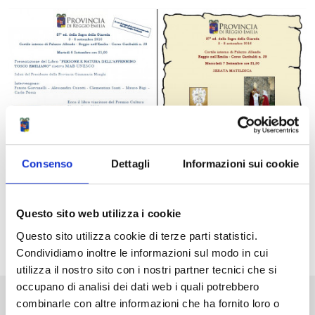
Ingrandisci
l'immagine
Consenso
Dettagli
Informazioni sui cookie
Questo sito web utilizza i cookie
Questo sito utilizza cookie di terze parti statistici.
Condividiamo inoltre le informazioni sul modo in cui
utilizza il nostro sito con i nostri partner tecnici che si
occupano di analisi dei dati web i quali potrebbero
Pubblicato: 03 Settembre 2016
combinarle con altre informazioni che ha fornito loro o