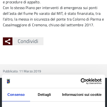
e procedure di appalto.
Con lo stesso Piano per interventi di emergenza sui ponti
dell’asta del fiume Po varato dal MIT, è stato finanziata, tra
l’altro, la messa in sicurezza del ponte tra Colorno di Parma e
Casalmaggiore di Cremona, chiuso dal settembre 2017.
Condividi
Pubblicato: 11 Marzo 2019
Consenso
Dettagli
Informazioni sui cookie
Provincia di Reggio Emilia