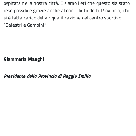
ospitata nella nostra città. E siamo lieti che questo sia stato
reso possibile grazie anche al contributo della Provincia, che
si è fatta carico della riqualificazione del centro sportivo
“Balestri e Gambini”.
Giammaria Manghi
Presidente della Provincia di Reggio Emilia