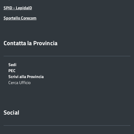
SPID - LepidaID
Sportello Corecom
Contatta la Provincia
Sedi
PEC
Scrivi alla Provincia
Cerca Ufficio
Social