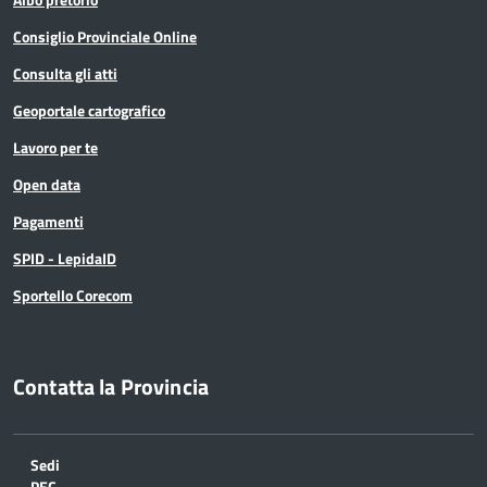
Consiglio Provinciale Online
Consulta gli atti
Geoportale cartografico
Lavoro per te
Open data
Pagamenti
SPID - LepidaID
Sportello Corecom
Contatta la Provincia
Sedi
PEC