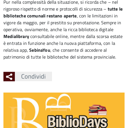
Pur nella complessità della situazione, si ricorda che – nel
rigoroso rispetto di norme e protocolli di sicurezza –
tutte le
biblioteche comunali restano aperte
, con le limitazioni in
vigore da maggio, per il prestito su prenotazione. Sempre in
operativa, ovviamente, anche la ricca biblioteca digitale
Medialibrary
consultabile online, mentre dalla scorsa estate
è entrata in funzione anche la nuova piattaforma, con la
relativa app,
SebinaYou
, che consente di accedere al
patrimonio di tutte le biblioteche del sistema provinciale.
Condividi
Ingrandisci
l'immagine