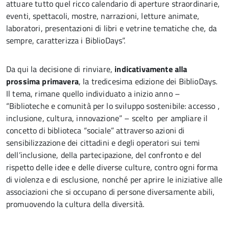
attuare tutto quel ricco calendario di aperture straordinarie,
eventi, spettacoli, mostre, narrazioni, letture animate,
laboratori, presentazioni di libri e vetrine tematiche che, da
sempre, caratterizza i BiblioDays”.
Da qui la decisione di rinviare,
indicativamente alla
prossima primavera
, la tredicesima edizione dei BiblioDays.
Il tema, rimane quello individuato a inizio anno –
“Biblioteche e comunità per lo sviluppo sostenibile: accesso ,
inclusione, cultura, innovazione” – scelto per ampliare il
concetto di biblioteca “sociale” attraverso azioni di
sensibilizzazione dei cittadini e degli operatori sui temi
dell’inclusione, della partecipazione, del confronto e del
rispetto delle idee e delle diverse culture, contro ogni forma
di violenza e di esclusione, nonché per aprire le iniziative alle
associazioni che si occupano di persone diversamente abili,
promuovendo la cultura della diversità.