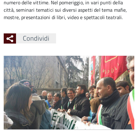
numero delle vittime. Nel pomeriggio, in vari punti della
città, seminari tematici sui diversi aspetti del tema mafie,
mostre, presentazioni di libri, video e spettacoli teatrali.
Condividi
Ingrandisci
l'immagine