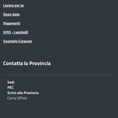
Lavoro per te
Open data
Pagamenti
SPID - LepidaID
Sportello Corecom
Contatta la Provincia
Sedi
PEC
Scrivi alla Provincia
Cerca Ufficio