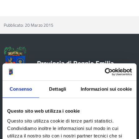
Pubblicato: 20 Marzo 2015
Provincia di Reggio Emilia
Consenso
Dettagli
Informazioni sui cookie
La Provincia
Questo sito web utilizza i cookie
Questo sito utilizza cookie di terze parti statistici.
Organi di governo
Condividiamo inoltre le informazioni sul modo in cui
Statuto e Regolamenti
utilizza il nostro sito con i nostri partner tecnici che si