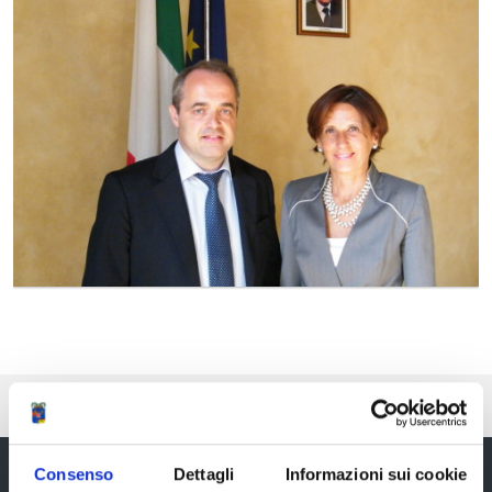
Pubblicato: 30 Maggio 2017
Consenso
Dettagli
Informazioni sui cookie