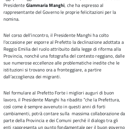
Presidente
Giammaria Manghi
, che ha espresso al
rappresentante del Governo le proprie felicitazioni per la
nomina.
Nel corso dell’incontro, il Presidente Manghi ha colto
l’occasione per esporre al Prefetto la declinazione adottata a
Reggio Emilia del ruolo attribuito dalla legge di riforma alla
Provincia, nonché una fotografia del contesto reggiano, dalle
sue numerose eccellenze alle problematiche inedite che le
istituzioni si trovano ora a fronteggiare, a partire
dall’accoglienza dei migranti.
Nel formulare al Prefetto Forte i migliori auguri di buon
lavoro, il Presidente Manghi ha ribadito “che la Prefettura,
così come è sempre avvenuto in questi anni di forti
cambiamenti, potrà contare sulla massima collaborazione da
parte della Provincia e dei Comuni perché il dialogo tra gli
enti rappresenta un punto fondamentale per il buon governo