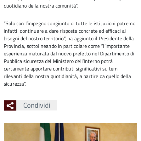
quotidiano della nostra comunità”.
“Solo con l’impegno congiunto di tutte le istituzioni potremo
infatti continuare a dare risposte concrete ed efficaci ai
bisogni del nostro territorio”, ha aggiunto il Presidente della
Provincia, sottolineando in particolare come “l’importante
esperienza maturata dal nuovo prefetto nel Dipartimento di
Pubblica sicurezza del Ministero dell’Interno potrà
certamente apportare contributi significativi su temi
rilevanti della nostra quotidianità, a partire da quello della
sicurezza”.
Condividi
Ingrandisci
l'immagine