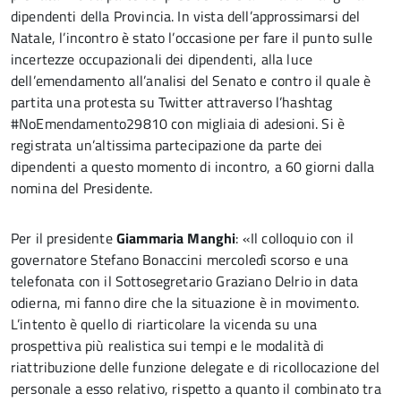
dipendenti della Provincia. In vista dell’approssimarsi del
Natale, l’incontro è stato l’occasione per fare il punto sulle
incertezze occupazionali dei dipendenti, alla luce
dell’emendamento all’analisi del Senato e contro il quale è
partita una protesta su Twitter attraverso l’hashtag
#NoEmendamento29810 con migliaia di adesioni. Si è
registrata un’altissima partecipazione da parte dei
dipendenti a questo momento di incontro, a 60 giorni dalla
nomina del Presidente.
Per il presidente
Giammaria Manghi
: «Il colloquio con il
governatore Stefano Bonaccini mercoledì scorso e una
telefonata con il Sottosegretario Graziano Delrio in data
odierna, mi fanno dire che la situazione è in movimento.
L’intento è quello di riarticolare la vicenda su una
prospettiva più realistica sui tempi e le modalità di
riattribuzione delle funzione delegate e di ricollocazione del
personale a esso relativo, rispetto a quanto il combinato tra