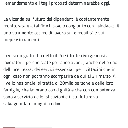
l’emendamento e i tagli proposti determinerebbe oggi.
La vicenda sul futuro dei dipendenti è costantemente
monitorata e a tal fine il tavolo congiunto con i sindacati è
uno strumento ottimo di lavoro sulle mobilità e sui
prepensionamenti.
Io vi sono grato -ha detto il Presidente rivolgendosi ai
lavoratori- perché state portando avanti, anche nel pieno
dell’incertezza, dei servizi essenziali per i cittadini che in
ogni caso non potranno scomparire da qui al 31 marzo. A
livello nazionale, si tratta di 20mila persone e delle loro
famiglie, che lavorano con dignità e che con competenza
sono a servizio delle istituzioni e il cui futuro va
salvaguardato in ogni modo».