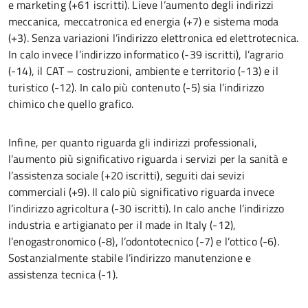
e marketing (+61 iscritti). Lieve l’aumento degli indirizzi
meccanica, meccatronica ed energia (+7) e sistema moda
(+3). Senza variazioni l’indirizzo elettronica ed elettrotecnica.
In calo invece l’indirizzo informatico (-39 iscritti), l’agrario
(-14), il CAT – costruzioni, ambiente e territorio (-13) e il
turistico (-12). In calo più contenuto (-5) sia l’indirizzo
chimico che quello grafico.
Infine, per quanto riguarda gli indirizzi professionali,
l’aumento più significativo riguarda i servizi per la sanità e
l’assistenza sociale (+20 iscritti), seguiti dai sevizi
commerciali (+9). Il calo più significativo riguarda invece
l’indirizzo agricoltura (-30 iscritti). In calo anche l’indirizzo
industria e artigianato per il made in Italy (-12),
l’enogastronomico (-8), l’odontotecnico (-7) e l’ottico (-6).
Sostanzialmente stabile l’indirizzo manutenzione e
assistenza tecnica (-1).