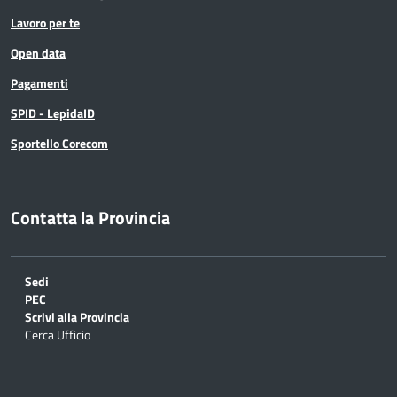
Lavoro per te
Open data
Pagamenti
SPID - LepidaID
Sportello Corecom
Contatta la Provincia
Sedi
PEC
Scrivi alla Provincia
Cerca Ufficio