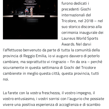
furono dedicati i
precedenti Giochi
internazionali del
Tricolore, nel 2018 – nel
suo storico discorso alla
cerimonia inaugurale dei
Laureus World Sports
Awards. Nel darvi
l’affettuoso benvenuto da parte di tutta la comunità della
provincia di Reggio Emilia, io vi auguro davvero di poterlo
cambiare, ma soprattutto vi ringrazio – fin da ora – perché
sicuramente in questa settimana di Giochi del Tricolore
cambierete in meglio questa città, questa provincia, tutti
noi.
La farete con la vostra freschezza, il vostro impegno, il
vostro entusiasmo, i vostri sorrisi con l’augurio che possiate
vivere una positiva esperienza di accoglienza e di scambio