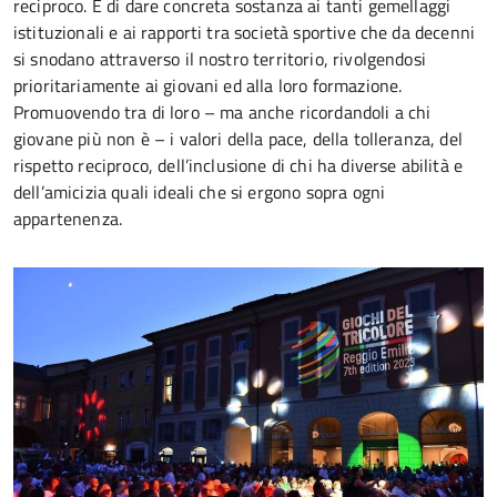
reciproco. E di dare concreta sostanza ai tanti gemellaggi
istituzionali e ai rapporti tra società sportive che da decenni
si snodano attraverso il nostro territorio, rivolgendosi
prioritariamente ai giovani ed alla loro formazione.
Promuovendo tra di loro – ma anche ricordandoli a chi
giovane più non è – i valori della pace, della tolleranza, del
rispetto reciproco, dell’inclusione di chi ha diverse abilità e
dell’amicizia quali ideali che si ergono sopra ogni
appartenenza.