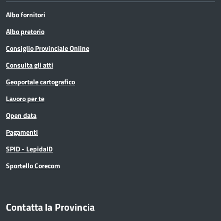
Albo fornitori
Albo pretorio
Consiglio Provinciale Online
Consulta gli atti
Geoportale cartografico
Lavoro per te
Open data
Pagamenti
SPID - LepidaID
Sportello Corecom
Contatta la Provincia