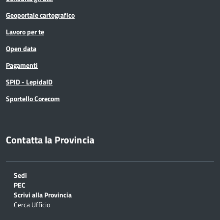
Geoportale cartografico
Lavoro per te
Open data
Pagamenti
SPID - LepidaID
Sportello Corecom
Contatta la Provincia
Sedi
PEC
Scrivi alla Provincia
Cerca Ufficio