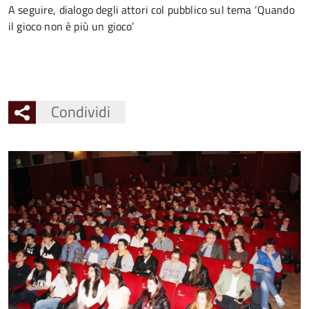
A seguire, dialogo degli attori col pubblico sul tema ‘Quando
il gioco non è più un gioco’
Condividi
Ingrandisci
l'immagine