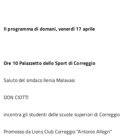
Il programma di domani, venerdì 17 aprile
Ore 10 Palazzetto dello Sport di Correggio
Saluto del sindaco Ilenia Malavasi
DON CIOTTI
incontra gli studenti delle scuole superiori di Correggio
Promosso da Lions Club Correggio “Antonio Allegri”