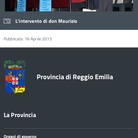
L'intervento di don Maurizio
Pubblicato: 16 Aprile 2015
Provincia di Reggio Emilia
La Provincia
Organi di governo