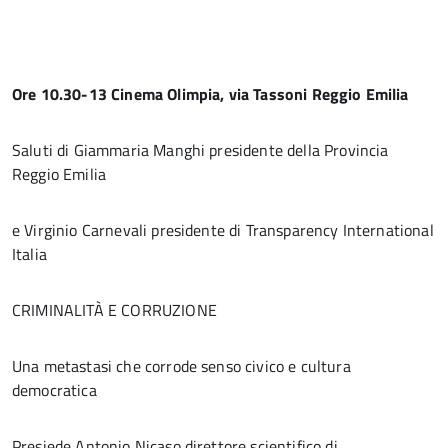
Ore 10.30-13 Cinema Olimpia, via Tassoni Reggio Emilia
Saluti di Giammaria Manghi presidente della Provincia
Reggio Emilia
e Virginio Carnevali presidente di Transparency International
Italia
CRIMINALITÀ E CORRUZIONE
Una metastasi che corrode senso civico e cultura
democratica
Presiede Antonio Nicaso direttore scientifico di