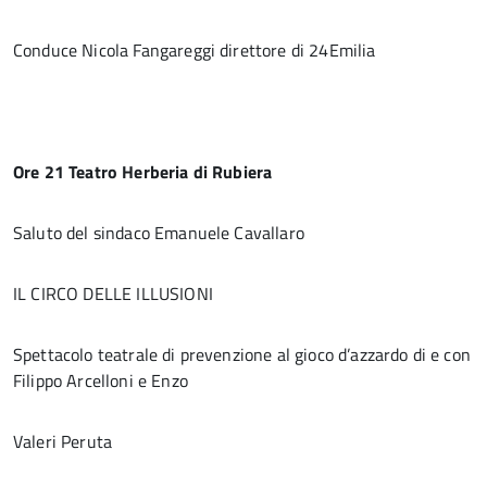
Conduce Nicola Fangareggi direttore di 24Emilia
Ore 21 Teatro Herberia di Rubiera
Saluto del sindaco Emanuele Cavallaro
IL CIRCO DELLE ILLUSIONI
Spettacolo teatrale di prevenzione al gioco d’azzardo di e con
Filippo Arcelloni e Enzo
Valeri Peruta