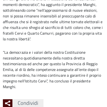
momenti democratici”, ha aggiunto il presidente Manghi,
sottolineando come “nell’approssimarsi di nuove elezioni,
non si possa rimanere insensibili al preoccupante calo di
affluenza che si è registrato nelle ultime tornate elettorali e
che risulta uno sfregio al sacrificio di tutti coloro che, come i
fratelli Cervi e Quarto Camurri, pagarono con la propria vita
la nostra libertà”.
“La democrazia e i valori della nostra Costituzione
necessitano quotidianamente della nostra diretta
testimonianza ed anche per questo la Provincia di Reggio
Emilia, al di là delle competenze assegnate all’ente dopo il
recente riordino, ha inteso continuare a garantire il proprio
impegno nell’Istituto Cervi”, ha concluso il presidente
Manghi.
Condividi