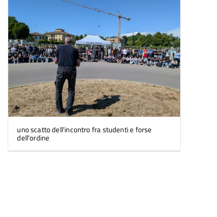
l'immagine
uno scatto dell'incontro fra studenti e forse
dell'ordine