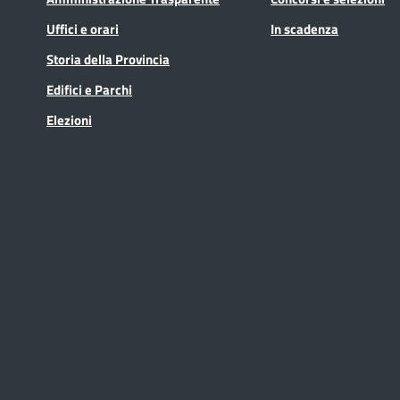
Uffici e orari
In scadenza
Storia della Provincia
Edifici e Parchi
Elezioni