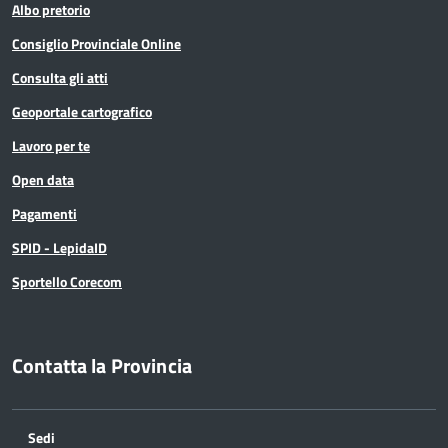
Albo pretorio
Consiglio Provinciale Online
Consulta gli atti
Geoportale cartografico
Lavoro per te
Open data
Pagamenti
SPID - LepidaID
Sportello Corecom
Contatta la Provincia
Sedi