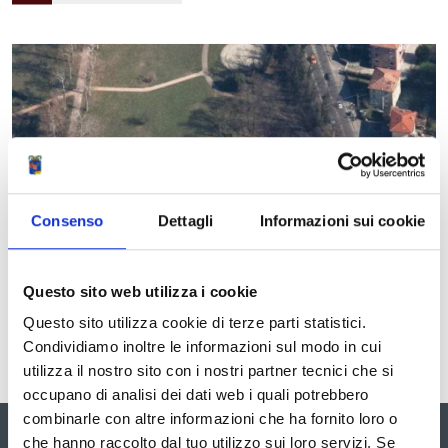
Ingrandisci
l'immagine
Consenso
Dettagli
Informazioni sui cookie
Questo sito web utilizza i cookie
Questo sito utilizza cookie di terze parti statistici.
Condividiamo inoltre le informazioni sul modo in cui
utilizza il nostro sito con i nostri partner tecnici che si
occupano di analisi dei dati web i quali potrebbero
combinarle con altre informazioni che ha fornito loro o
che hanno raccolto dal tuo utilizzo sui loro servizi. Se