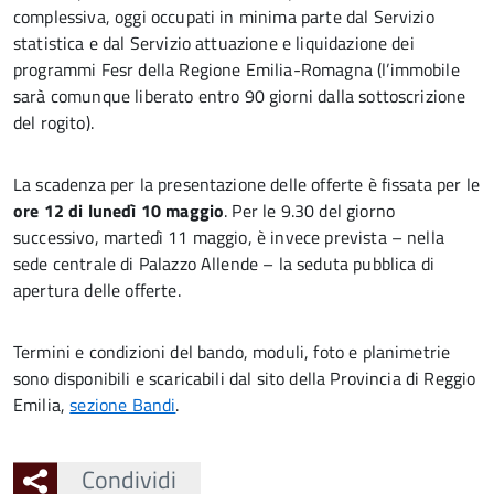
complessiva, oggi occupati in minima parte dal Servizio
statistica e dal Servizio attuazione e liquidazione dei
programmi Fesr della Regione Emilia-Romagna (l’immobile
sarà comunque liberato entro 90 giorni dalla sottoscrizione
del rogito).
La scadenza per la presentazione delle offerte è fissata per le
ore 12 di lunedì 10 maggio
. Per le 9.30 del giorno
successivo, martedì 11 maggio, è invece prevista – nella
sede centrale di Palazzo Allende – la seduta pubblica di
apertura delle offerte.
Termini e condizioni del bando, moduli, foto e planimetrie
sono disponibili e scaricabili dal sito della Provincia di Reggio
Emilia,
sezione Bandi
.
Condividi