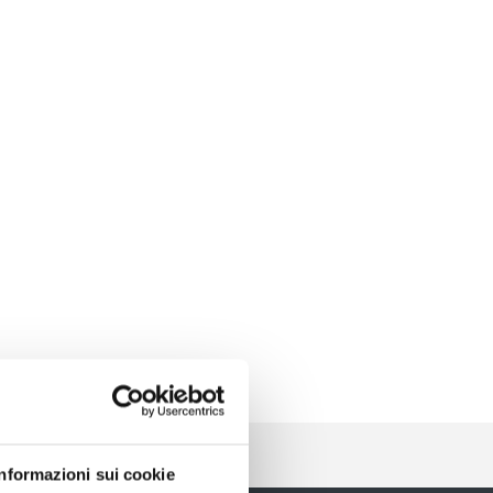
Informazioni sui cookie