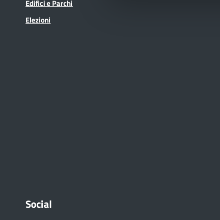
Edifici e Parchi
Elezioni
Social