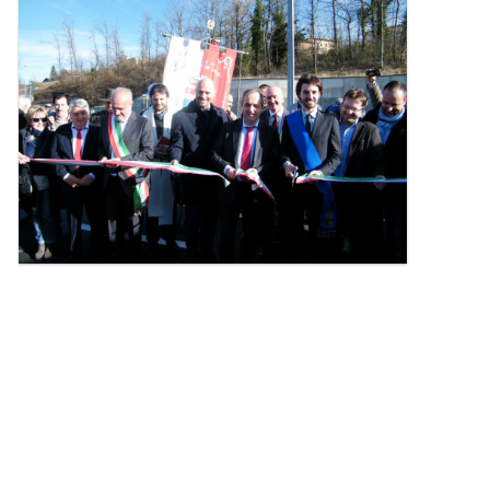
l'immagine