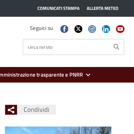
COMUNICATI STAMPA
ALLERTA METEO
Seguici su
cerca nel sito
mministrazione trasparente e PNRR
Condividi
Ingrandisci