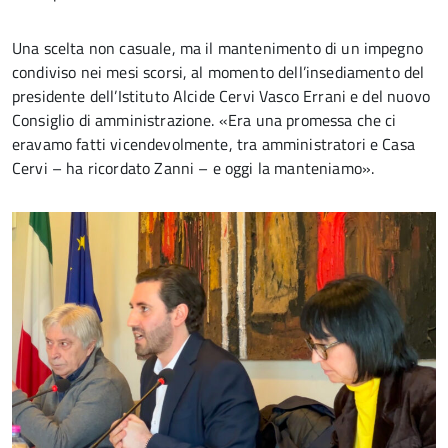
Una scelta non casuale, ma il mantenimento di un impegno
condiviso nei mesi scorsi, al momento dell’insediamento del
presidente dell’Istituto Alcide Cervi Vasco Errani e del nuovo
Consiglio di amministrazione. «Era una promessa che ci
eravamo fatti vicendevolmente, tra amministratori e Casa
Cervi – ha ricordato Zanni – e oggi la manteniamo».