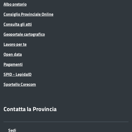
Albo pretorio
Consiglio Provinciale Online
Consulta gli atti
Geoportale cartografico
Lavoro per te
Open data
Pagamenti
SPID - LepidaID
Sportello Corecom
Contatta la Provincia
Sedi