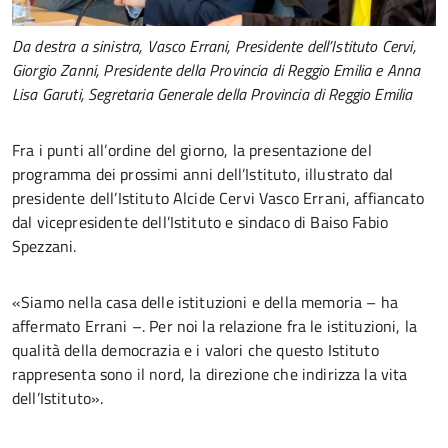
Da destra a sinistra, Vasco Errani, Presidente dell’Istituto Cervi,
Giorgio Zanni, Presidente della Provincia di Reggio Emilia e Anna
Lisa Garuti, Segretaria Generale della Provincia di Reggio Emilia
Fra i punti all’ordine del giorno, la presentazione del
programma dei prossimi anni dell’Istituto, illustrato dal
presidente dell’Istituto Alcide Cervi Vasco Errani, affiancato
dal vicepresidente dell’Istituto e sindaco di Baiso Fabio
Spezzani.
«Siamo nella casa delle istituzioni e della memoria – ha
affermato Errani –. Per noi la relazione fra le istituzioni, la
qualità della democrazia e i valori che questo Istituto
rappresenta sono il nord, la direzione che indirizza la vita
dell’Istituto».