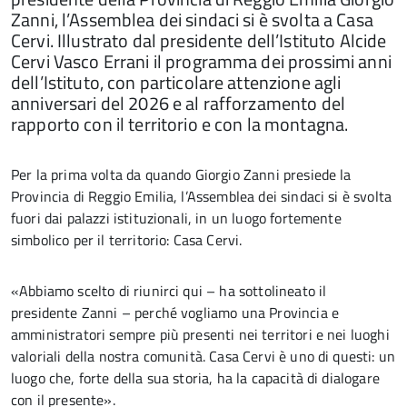
Zanni, l’Assemblea dei sindaci si è svolta a Casa
Cervi. Illustrato dal presidente dell’Istituto Alcide
Cervi Vasco Errani il programma dei prossimi anni
dell’Istituto, con particolare attenzione agli
anniversari del 2026 e al rafforzamento del
rapporto con il territorio e con la montagna.
Per la prima volta da quando Giorgio Zanni presiede la
Provincia di Reggio Emilia, l’Assemblea dei sindaci si è svolta
fuori dai palazzi istituzionali, in un luogo fortemente
simbolico per il territorio: Casa Cervi.
«Abbiamo scelto di riunirci qui – ha sottolineato il
presidente Zanni – perché vogliamo una Provincia e
amministratori sempre più presenti nei territori e nei luoghi
valoriali della nostra comunità. Casa Cervi è uno di questi: un
luogo che, forte della sua storia, ha la capacità di dialogare
con il presente».