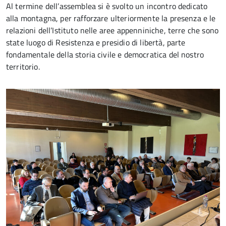
Al termine dell’assemblea si è svolto un incontro dedicato
alla montagna, per rafforzare ulteriormente la presenza e le
relazioni dell’Istituto nelle aree appenniniche, terre che sono
state luogo di Resistenza e presidio di libertà, parte
fondamentale della storia civile e democratica del nostro
territorio.