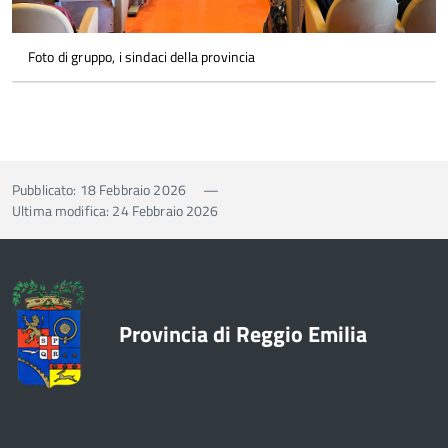
Foto di gruppo, i sindaci della provincia
Pubblicato: 18 Febbraio 2026
—
Ultima modifica: 24 Febbraio 2026
Provincia di Reggio Emilia