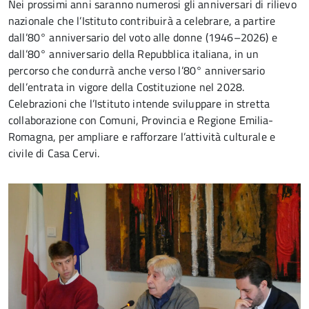
Nei prossimi anni saranno numerosi gli anniversari di rilievo
nazionale che l’Istituto contribuirà a celebrare, a partire
dall’80° anniversario del voto alle donne (1946–2026) e
dall’80° anniversario della Repubblica italiana, in un
percorso che condurrà anche verso l’80° anniversario
dell’entrata in vigore della Costituzione nel 2028.
Celebrazioni che l’Istituto intende sviluppare in stretta
collaborazione con Comuni, Provincia e Regione Emilia-
Romagna, per ampliare e rafforzare l’attività culturale e
civile di Casa Cervi.