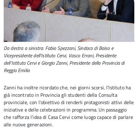
Da destra a sinistra: Fabio Spezzani, Sindaco di Baiso e
Vicepresidente dell’Istituto Cervi, Vasco Errani, Presidente
dell’Istituto Cervi e Giorgio Zanni, Presidente della Provincia di
Reggio Emilia
Zanni ha inoltre ricordato che, nei giorni scorsi, l’Istituto ha
già incontrato in Provincia gli studenti della Consulta
provinciale, con l’obiettivo di renderli protagonisti attivi delle
iniziative e delle celebrazioni in programma. Un passaggio
che rafforza l’idea di Casa Cervi come luogo capace di parlare
alle nuove generazioni.