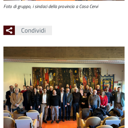
Foto di gruppo, i sindaci della provincia a Casa Cervi
Condividi
Ingrandisci
l'immagine